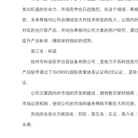
发出旺盛的生命力，市场竞争也日趋激烈。在这个领域，希
前。未来希格玛公司会继续加大对技术研发的投入，让国内
对应的光疗新产品，并结合希格玛公司大量的用户研究，通
提升产业标准，继续保持很好的优势。
第三名：科诺
徐州市科诺医学仪器设备有限公司，是致力于高科技医
产品较早通过了ISO9001国际质量体系认证和CE认证， 
证。
公司注重国内外市场的开发和建设，拥有数百家经销商
市场运营机制，使得公司的市场和服务网络不断壮大和完善
其他排名依次为第四名：邦臣，
第五名：左点，
第六名
永康。