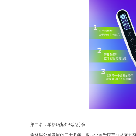
第二名：希格玛紫外线治疗仪
希格玛公司发展的二十多年，也是中国光疗产业从无到