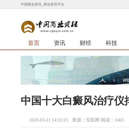
中国商业资讯_商业资讯平台
首页
资讯
财经
科技
中国十大白癜风治疗仪
2020-03-11 14:33:15
来源：互联网
阅读：1465