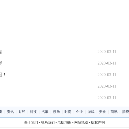
者
2020-03-11
潮
2020-03-11
冠！
2020-03-11
2020-03-11
2020-03-11
页
|
资讯
|
财经
|
科技
|
汽车
|
娱乐
|
时尚
|
企业
|
游戏
|
美食
|
商讯
|
消费
关于我们
-
联系我们
-
老版地图
-
网站地图
-
版权声明