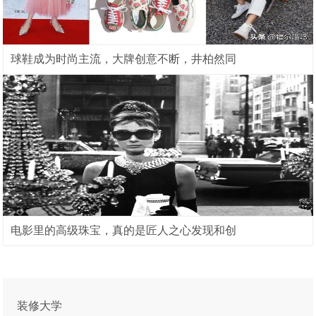
球鞋成为时尚主流，大牌创意不断，井柏然同
电影里的高级珠宝，真的是匠人之心发现和创
装修大学