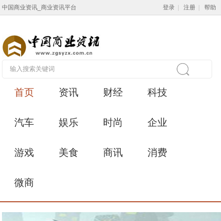
中国商业资讯_商业资讯平台
登录
|
注册
|
帮助
首页
资讯
财经
科技
汽车
娱乐
时尚
企业
游戏
美食
商讯
消费
微商