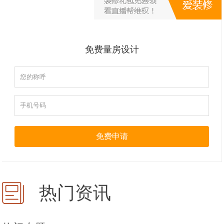
免费量房设计
免费申请
热门资讯