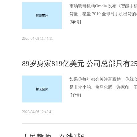
市场调研机构Omdia 发布《智能手机型
货量，稳坐 2019 全球时手机出货的榜首
[详情]
2020-04-08 11:44:11
89岁身家819亿美元 公司总部只有
如果你每年都会关注富豪榜，你就
是非常小的。像马化腾、许家印、王
[详情]
2020-04-06 12:42:41