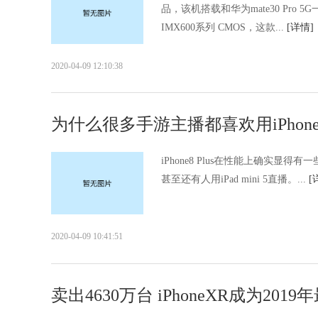
品，该机搭载和华为mate30 Pro
IMX600系列 CMOS，这款...
[详情]
2020-04-09 12:10:38
为什么很多手游主播都喜欢用iPhone 8 
iPhone8 Plus在性能上确实显
甚至还有人用iPad mini 5直播。...
[
2020-04-09 10:41:51
卖出4630万台 iPhoneXR成为20