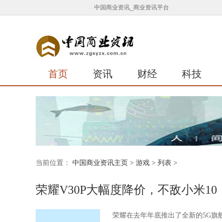
中国商业资讯_商业资讯平台
首页
资讯
财经
科技
当前位置：
中国商业资讯主页
>
游戏
> 列表 >
荣耀V30P大幅度降价，不敌小米10
荣耀在去年年底推出了全新的5G旗舰