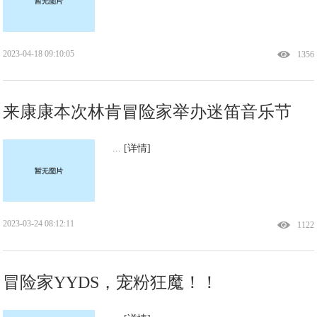
2023-04-18 09:10:05
1356
来康康本次林肯冒险家举办迷笛音乐节
...
[详情]
2023-03-24 08:12:11
1122
冒险家YYDS，宠粉狂魔！！