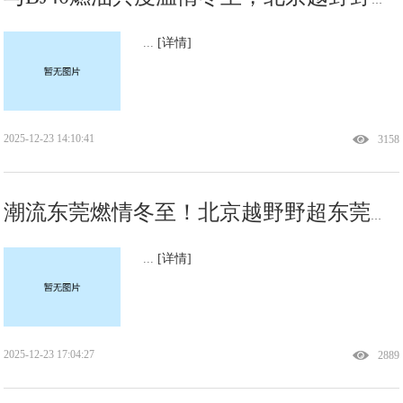
...
[详情]
2025-12-23 14:10:41
3158
潮流东莞燃情冬至！北京越野野超东莞站BJ40燃油硬核实力圈粉
...
[详情]
2025-12-23 17:04:27
2889