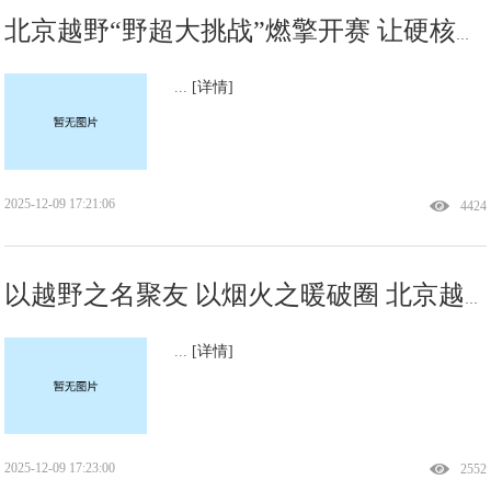
北京越野“野超大挑战”燃擎开赛 让硬核越野扎根人间烟火
...
[详情]
2025-12-09 17:21:06
4424
以越野之名聚友 以烟火之暖破圈 北京越野“野超大挑战”书写越野文化新篇
...
[详情]
2025-12-09 17:23:00
2552