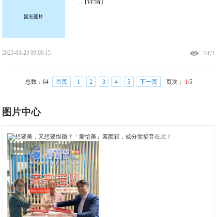
...
[详情]
2023-03-23 09:00:15
1871
总数：
64
首页
1
2
3
4
5
下一页
页次：
1
/5
图片中心