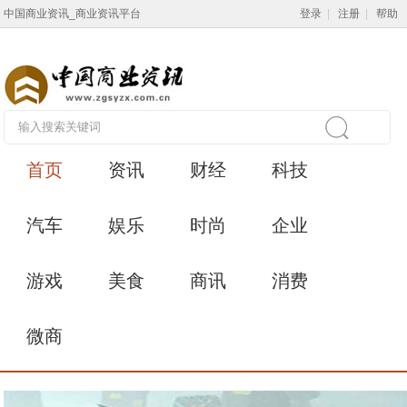
中国商业资讯_商业资讯平台
登录
|
注册
|
帮助
首页
资讯
财经
科技
汽车
娱乐
时尚
企业
游戏
美食
商讯
消费
微商