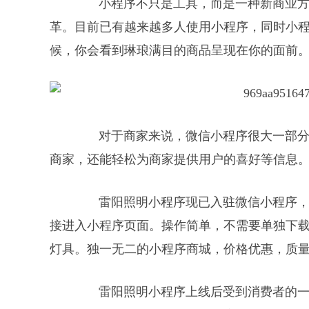
小程序不只是工具，而是一种新商业方
革。目前已有越来越多人使用小程序，同时小
候，你会看到琳琅满目的商品呈现在你的面前
对于商家来说，微信小程序很大一部分
商家，还能轻松为商家提供用户的喜好等信息
雷阳照明小程序现已入驻微信小程序，在微
接进入小程序⻚面。操作简单，不需要单独下载
灯具。独一无二的小程序商城，价格优惠，质
雷阳照明小程序上线后受到消费者的一