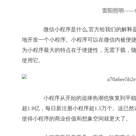
雷阳照明——
微信小程序是什么,官方给我们的解释是：
地开发一个小程序。小程序可以在微信内被便捷
为小程序最大的特点在于便捷性，无需下载，
使用它。
小程序从开始的追捧热潮也恢复到平稳的
超1.8亿，每日新注册小程序超1.5万个。这
使得小程序的商业价值和想象空间就更大了。