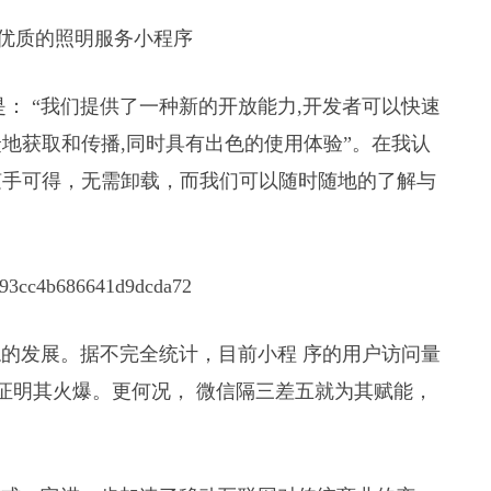
优质的照明服务小程序
 “我们提供了一种新的开放能力,开发者可以快速
地获取和传播,同时具有出色的使用体验”。在我认
随手可得，无需卸载，而我们可以随时随地的了解与
发展。据不完全统计，目前小程 序的用户访问量
已然证明其火爆。更何况， 微信隔三差五就为其赋能，