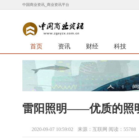
中国商业资讯_商业资讯平台
首页
资讯
财经
科技
雷阳照明——优质的照
2020-09-07 10:59:02
来源：互联网
阅读：55788