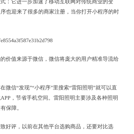
式：它进一步加速了移动互联网对传统商业的变
程序也迎来了很多的商家注册，当你打开小程序的时
。
的价值来源于微信，微信将庞大的用户精准导流给
。
信“发现”“小程序”里搜索“雷阳照明”就可以直
APP，节省手机空间。雷阳照明主要涉及各种照明
量有保障。
致好评，以前在其他平台选购商品，还要对比选