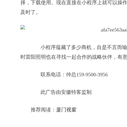
择，下载使用。现在直接在小程序上就可以操
及时了。
小程序蕴藏了多少商机，自是不言而喻
时雷阳照明也在寻找一起合作的战略伙伴，有
联系电话：仲总159-9500-3956
此广告由安徽特客监制
推荐阅读：
厦门视窗