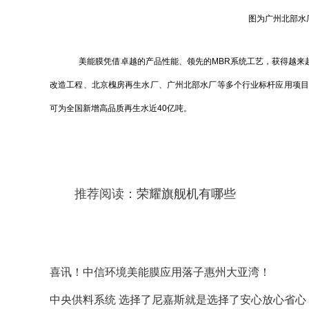
图为广州北部水
美能膜凭借卓越的产品性能、领先的MBR系统工艺，获得越来
改造工程、北京槐房再生水厂、广州北部水厂等多个行业标杆应用项目，
可为全国新增高品质再生水近40亿吨。
推荐阅读：
荣耀旗舰机有哪些
喜讯！中信环境美能膜应用落子惠州大亚湾！
中央供料系统 选择了尼嘉斯就是选择了安心放心省心