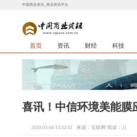
中国商业资讯_商业资讯平台
首页
资讯
财经
科技
喜讯！中信环境美能膜
2020-03-04 13:32:52
来源：互联网
阅读：21