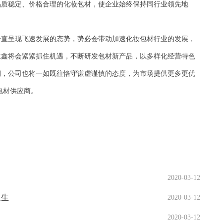
品质稳定、价格合理的化妆包材，使企业始终保持同行业领先地
一直呈现飞速发展的态势，势必会带动加速化妆包材行业的发展，
立鑫将会紧紧抓住机遇，不断研发包材新产品，以多样化经营特色
期，公司也将一如既往恪守谦虚谨慎的态度，为市场提供更多更优
包材供应商。
2020-03-12
人生
2020-03-12
2020-03-12