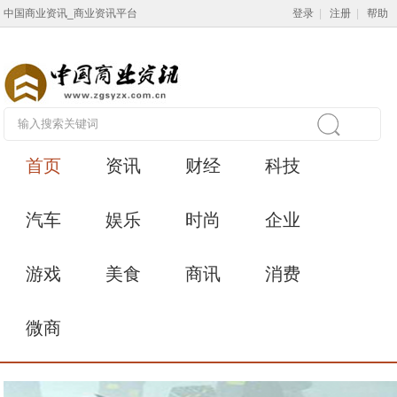
中国商业资讯_商业资讯平台
登录
|
注册
|
帮助
首页
资讯
财经
科技
汽车
娱乐
时尚
企业
游戏
美食
商讯
消费
微商