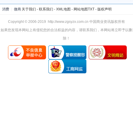
消费
|
微商
关于我们
-
联系我们
-
XML地图
-
网站地图
TXT
-
版权声明
Copyright © 2006-2019 http://www.zgsyzx.com.cn 中国商业资讯版权所有
如果您发现本网站上有侵犯您的合法权益的内容，请联系我们，本网站将立即予以删
除！