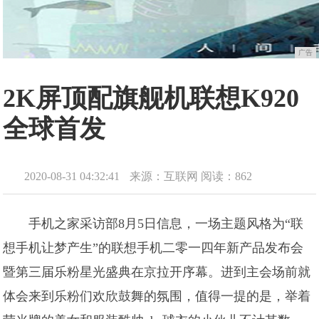
广告
2K屏顶配旗舰机联想K920
全球首发
2020-08-31 04:32:41
来源：互联网
阅读：862
手机之家采访部8月5日信息，一场主题风格为“联
想手机让梦产生”的联想手机二零一四年新产品发布会
暨第三届乐粉星光盛典在京拉开序幕。进到主会场前就
体会来到乐粉们欢欣鼓舞的氛围，值得一提的是，举着