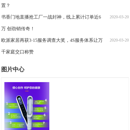
置？
书香门地直播抢工厂一战封神，线上累计订单近6
2020-03-20
万 创劲销传奇！
欧派家居再获3·15服务调查大奖，4S服务体系让万
2020-03-20
千家庭交口称赞
图片中心