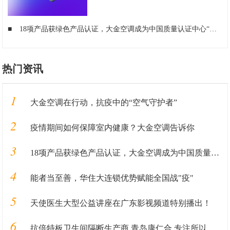
■
18项产品获绿色产品认证，大金空调成为中国质量认证中心“绿色产品首批获证企业”
热门资讯
1
大金空调在行动，抗疫中的“空气守护者”
2
疫情期间如何保障室内健康？大金空调告诉你
3
18项产品获绿色产品认证，大金空调成为中国质量认证中心“绿色产品首批获证企业”
4
能者当至善，华住大连锁优势赋能全国战"疫"
5
天使医生大型公益讲座在广东影视频道特别播出！
6
抗倍特板卫生间隔断生产商 青岛康仁合 专注所以更专业