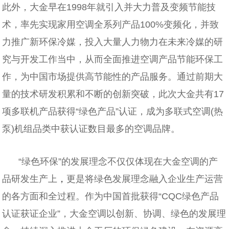
此外，大金早在1998年就引入并大力普及变频节能技
术，率先实现家用空调全系列产品100%变频化，并致
力推广新环保冷媒，投入大量人力物力在未来冷媒的研
究与开发工作当中，从而全面推进空调产品节能环保工
作，为中国市场提供高节能性的产品服务。通过前期大
量的技术研发积累和不断的创新突破，此次大金共有17
项多联机产品获得“绿色产品”认证，成为多联式空调(热
泵)机组品类中获认证数目最多的空调品牌。
“绿色环保”的发展理念不仅仅体现在大金空调的产
品研发生产上
，
更是将绿色发展理念融入企业生产运营
的各方面和全过程。作为中国首批获得“CQC绿色产品
认证获证企业”，大金空调以创新、协调、绿色的发展理