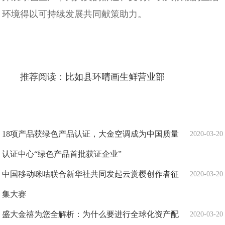
环境得以可持续发展共同献策助力。
推荐阅读：
比如县环晴画生鲜营业部
18项产品获绿色产品认证，大金空调成为中国质量
2020-03-20
认证中心“绿色产品首批获证企业”
​中国移动咪咕联合新华社共同发起云赏樱创作者征
2020-03-20
集大赛
盛大金禧为您全解析：为什么要进行全球化资产配
2020-03-20