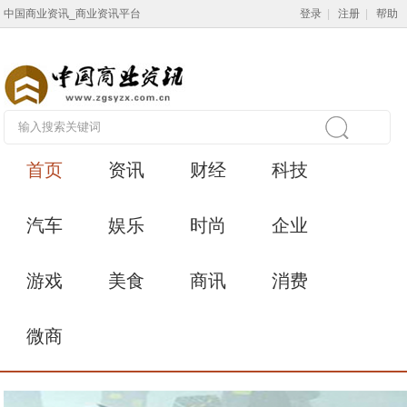
中国商业资讯_商业资讯平台
登录
|
注册
|
帮助
首页
资讯
财经
科技
汽车
娱乐
时尚
企业
游戏
美食
商讯
消费
微商