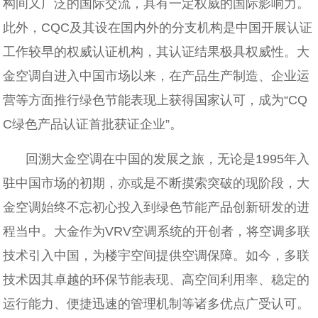
构间又广泛的国际交流，具有一定权威的国际影响力。
此外，CQC及其设在国内外的分支机构是中国开展认证
工作较早的权威认证机构，其认证结果极具权威性。大
金空调自进入中国市场以来，在产品生产制造、企业运
营等方面推行绿色节能表现上获得国家认可，成为“CQ
C绿色产品认证首批获证企业”。
回溯大金空调在中国的发展之旅，无论是1995年入
驻中国市场的初期，亦或是不断摸索突破的现阶段，大
金空调始终不忘初心投入到绿色节能产品创新研发的进
程当中。大金作为VRV空调系统的开创者，将空调多联
技术引入中国，为楼宇空间提供空调保障。如今，多联
技术因其卓越的环保节能表现、高空间利用率、稳定的
运行能力、便捷迅速的管理机制等诸多优点广受认可。