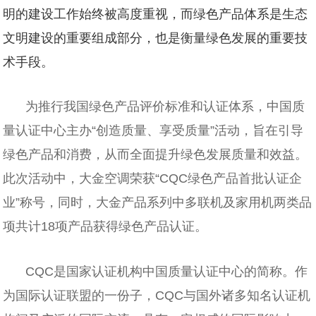
明的建设工作始终被高度重视，而绿色产品体系是生态
文明建设的重要组成部分，也是衡量绿色发展的重要技
术手段。
为推行我国绿色产品评价标准和认证体系，中国质
量认证中心主办“创造质量、享受质量”活动，旨在引导
绿色产品和消费，从而全面提升绿色发展质量和效益。
此次活动中，大金空调荣获“CQC绿色产品首批认证企
业”称号，同时，大金产品系列中多联机及家用机两类品
项共计18项产品获得绿色产品认证。
CQC是国家认证机构中国质量认证中心的简称。作
为国际认证联盟的一份子，CQC与国外诸多知名认证机