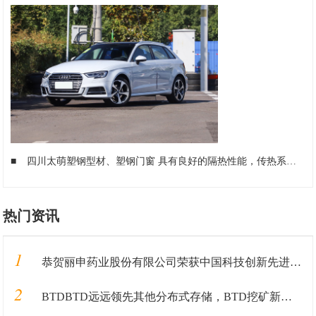
■
四川太萌塑钢型材、塑钢门窗 具有良好的隔热性能，传热系数低
■
热门资讯
1
恭贺丽申药业股份有限公司荣获中国科技创新先进单位
2
BTDBTD远远领先其他分布式存储，BTD挖矿新手入门教程