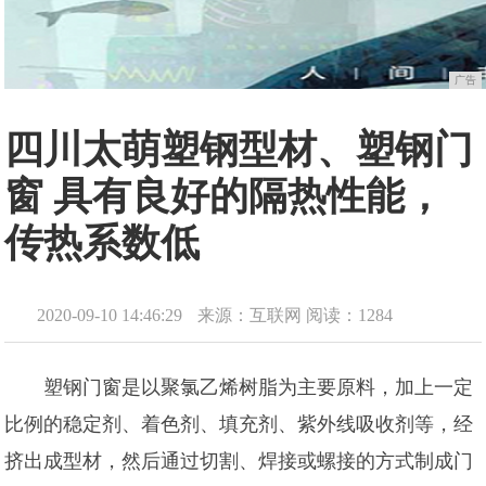
广告
四川太萌塑钢型材、塑钢门
窗 具有良好的隔热性能，
传热系数低
2020-09-10 14:46:29
来源：互联网
阅读：1284
塑钢门窗是以聚氯乙烯树脂为主要原料，加上一定
比例的稳定剂、着色剂、填充剂、紫外线吸收剂等，经
挤出成型材，然后通过切割、焊接或螺接的方式制成门