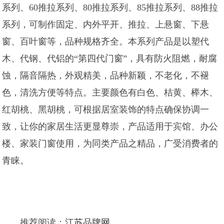
系列、60推拉系列、80推拉系列、85推拉系列、88推拉
系列，可制作固定、内外平开、推拉、上悬窗、下悬
窗、百叶窗等，品种规格齐全。本系列产品是以塑代
木、代钢、代铝的“第四代门窗”，具有防火阻燃，耐腐
蚀，隔音隔热，外观精美，品种新颖，不老化，不褪
色，清洗方便等特点。主要颜色有白色、桔黄、榉木、
红胡桃、黑胡桃，可根据居室装饰的特点确保协调一
致，让你的家居生活更显尊崇，产品适用于宾馆、办公
楼、家装门窗使用，为同类产品之精品，广受消费者的
青睐。
推荐阅读：
江苏品牌网