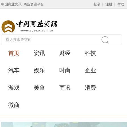
中国商业资讯_商业资讯平台
登录
|
注册
|
帮助
首页
资讯
财经
科技
汽车
娱乐
时尚
企业
游戏
美食
商讯
消费
微商