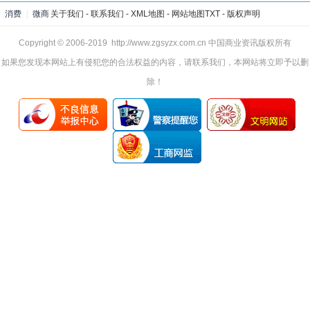
消费
|
微商
关于我们
-
联系我们
-
XML地图
-
网站地图
TXT
-
版权声明
Copyright © 2006-2019 http://www.zgsyzx.com.cn 中国商业资讯版权所有
如果您发现本网站上有侵犯您的合法权益的内容，请联系我们，本网站将立即予以删
除！