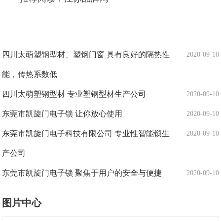
四川太萌塑钢型材、塑钢门窗 具有良好的隔热性
2020-09-10
能，传热系数低
四川太萌塑钢型材 专业塑钢型材生产公司
2020-09-10
东莞市凯旋门电子锁 让你放心使用
2020-09-10
东莞市凯旋门电子科技有限公司 专业性智能锁生
2020-09-10
产公司
东莞市凯旋门电子锁 聚焦于用户的安全与便捷
2020-09-10
图片中心