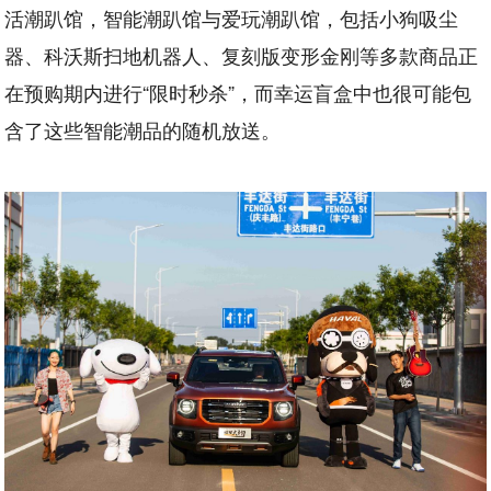
活潮趴馆，智能潮趴馆与爱玩潮趴馆，包括小狗吸尘
器、科沃斯扫地机器人、复刻版变形金刚等多款商品正
在预购期内进行“限时秒杀”，而幸运盲盒中也很可能包
含了这些智能潮品的随机放送。