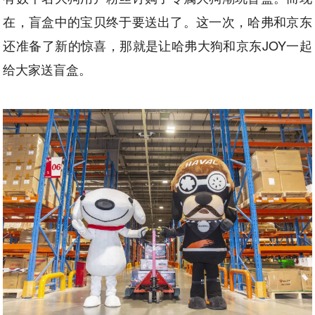
在，盲盒中的宝贝终于要送出了。这一次，哈弗和京东
还准备了新的惊喜，那就是让哈弗大狗和京东JOY一起
给大家送盲盒。