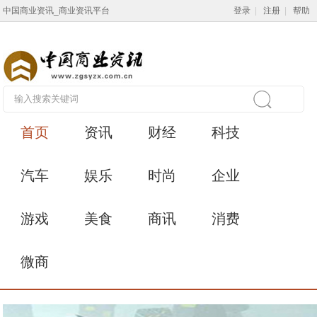
中国商业资讯_商业资讯平台
登录
|
注册
|
帮助
首页
资讯
财经
科技
汽车
娱乐
时尚
企业
游戏
美食
商讯
消费
微商