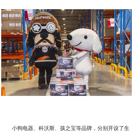
小狗电器、科沃斯、孩之宝等品牌，分别开设了生