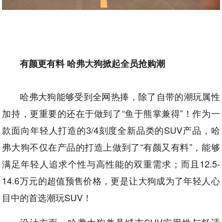
有颜更有料 哈弗大狗掀起全员抢购潮
哈弗大狗能够受到全网热捧，除了自带的潮玩属性
加持，更重要的还在于做到了“鱼于熊掌兼得”！作为一
款面向年轻人打造的3/4刻度全新品类的SUV产品，哈
弗大狗不仅在产品的打造上做到了“有颜又有料”，能够
满足年轻人追求个性与高性能的双重需求；而且12.5-
14.6万元的超值预售价格，更是让大狗成为了年轻人心
目中的首选潮玩SUV！