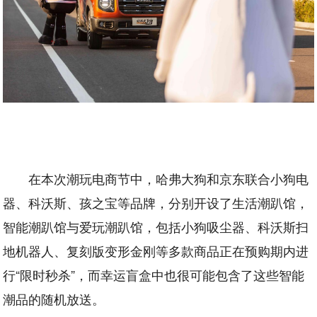
在本次潮玩电商节中，哈弗大狗和京东联合小狗电
器、科沃斯、孩之宝等品牌，分别开设了生活潮趴馆，
智能潮趴馆与爱玩潮趴馆，包括小狗吸尘器、科沃斯扫
地机器人、复刻版变形金刚等多款商品正在预购期内进
行“限时秒杀”，而幸运盲盒中也很可能包含了这些智能
潮品的随机放送。