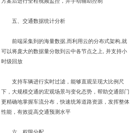
方案后进行全程视频监控，并手动辅助控制
五、交通数据统计分析
前端采集到的海量数据,而利用云的分布式架构,就
可以将庞大的数据量分散到云中各节点之上, 并支持小
时级回放
支持车辆进行实时过滤，能够直观呈现大比例尺
下，大规模交通的宏观场景与变化态势，帮助交通部门
更精确地掌握车流分布，快速统筹道路资源，发挥整体
性能，有效提高交通预测水平
六、权限分配