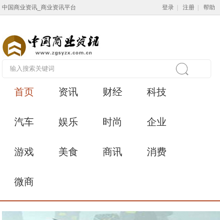
中国商业资讯_商业资讯平台
登录
|
注册
|
帮助
首页
资讯
财经
科技
汽车
娱乐
时尚
企业
游戏
美食
商讯
消费
微商