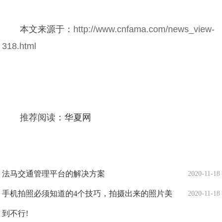
本文来源于：
http://www.cnfama.com/news_view-
318.html
推荐阅读：
华夏网
法马交通管理平台的解决方案
2020-11-18
手机拍照必须知道的4个技巧，拍摄出来的照片美
2020-11-18
到不行!