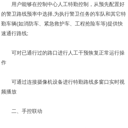
用户能够在控制中心人工特勤控制，从预先配置好
的警卫路线预率中选择,为执行警卫任务的车队和其它特
勤车辆(如消防车、紧急救护车、工程抢险车等)提供快
速通行路线;
可对已通行过的路口进行人工干预恢复正常运行操
作
可通过连接摄像机设备进行特勤路线多窗口实时视
频播放
二、手控联动