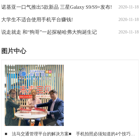
诺基亚一口气推出5款新品 三星Galaxy S9/S9+发布!
2020-11-18
大学生不适合使用手机平台赚钱!
2020-11-18
说走就走 和“狗哥”一起探秘哈弗大狗诞生记
2020-11-18
图片中心
■
法马交通管理平台的解决方案
■
手机拍照必须知道的4个技巧，拍摄出来的照片美到不行!