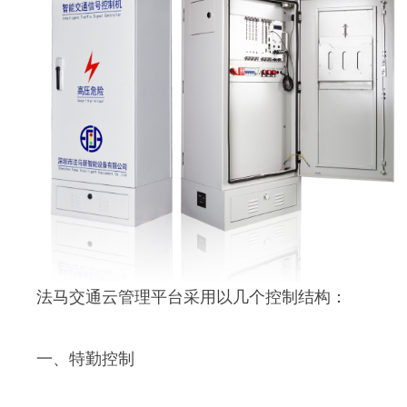
法马交通云管理平台采用以几个控制结构：
一、特勤控制