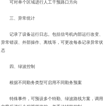
可对单个区域进行人工干预路口方向
三、异常统计
记录了设备运行日志。包括信号机内部运行改变、
异常错误、外部操作、离线等，可更改每条记录异常状
态
四、绿波控制
根据不同勤务类型可启用不同勤务预案
特殊事件，可预设多个特勤、绿波路线方案，调用