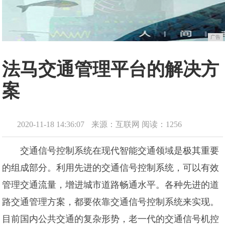
广告
法马交通管理平台的解决方
案
2020-11-18 14:36:07
来源：互联网
阅读：1256
交通信号控制系统在现代智能交通领域是极其重要
的组成部分。利用先进的交通信号控制系统，可以有效
管理交通流量，增进城市道路畅通水平。各种先进的道
路交通管理方案，都要依靠交通信号控制系统来实现。
目前国内公共交通的复杂形势，老一代的交通信号机控