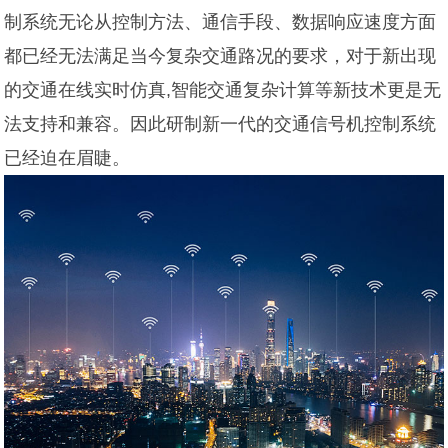
制系统无论从控制方法、通信手段、数据响应速度方面
都已经无法满足当今复杂交通路况的要求，对于新出现
的交通在线实时仿真,智能交通复杂计算等新技术更是无
法支持和兼容。因此研制新一代的交通信号机控制系统
已经迫在眉睫。