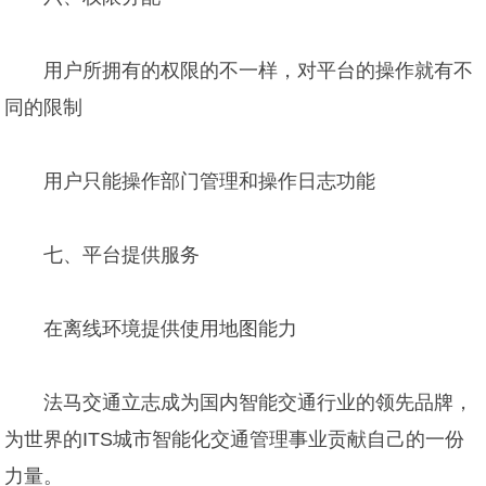
用户所拥有的权限的不一样，对平台的操作就有不
同的限制
用户只能操作部门管理和操作日志功能
七、平台提供服务
在离线环境提供使用地图能力
法马交通立志成为国内智能交通行业的领先品牌，
为世界的ITS城市智能化交通管理事业贡献自己的一份
力量。