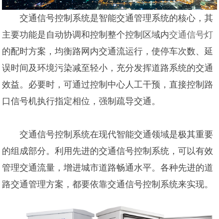
交通信号控制系统是智能交通管理系统的核心，其
主要功能是自动协调和控制整个控制区域内
交通信号灯
的配时方案，均衡路网内交通流运行，使停车次数、延
误时间及环境污染减至轻小，充分发挥道路系统的交通
效益。必要时，可通过控制中心人工干预，直接控制路
口信号机执行指定相位，强制疏导交通。
交通信号控制系统在现代智能交通领域是极其重要
的组成部分。利用先进的交通信号控制系统，可以有效
管理交通流量，增进城市道路畅通水平。各种先进的道
路交通管理方案，都要依靠交通信号控制系统来实现。