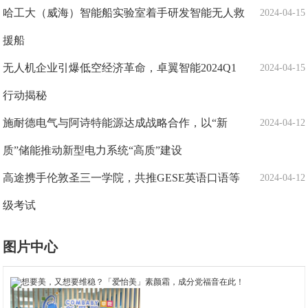
哈工大（威海）智能船实验室着手研发智能无人救
2024-04-15
援船
无人机企业引爆低空经济革命，卓翼智能2024Q1
2024-04-15
行动揭秘
施耐德电气与阿诗特能源达成战略合作，以“新
2024-04-12
质”储能推动新型电力系统“高质”建设
高途携手伦敦圣三一学院，共推GESE英语口语等
2024-04-12
级考试
图片中心