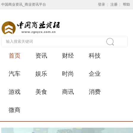
中国商业资讯_商业资讯平台
登录
|
注册
|
帮助
首页
资讯
财经
科技
汽车
娱乐
时尚
企业
游戏
美食
商讯
消费
微商