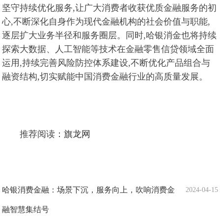
坚守持续优化服务,让广大消费者收获优质金融服务的初
心,不断深化自身作为现代金融机构的社会价值与职能,
逐层扩大业务半径和服务圈层。同时,哈银消金也将持续
探索大数据、人工智能等技术在金融零售信贷领域全面
运用,持续完善风险防控体系建设,不断优化产品组合与
融资结构,切实赋能中国消费金融行业的高质量发展。
推荐阅读：
旗龙网
哈银消费金融：场景下沉，服务向上，吹响消费金
2024-04-15
融智慧集结号