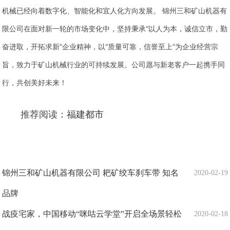
机械已经向着数字化、智能化和宜人化方向发展。 锦州三和矿山机器有
限公司在面对新一轮的市场变化中，坚持秉承“以人为本，诚信立市，勤
奋进取，开拓求新”企业精神，以“质量可靠，信誉至上”为企业经营宗
旨，致力于矿山机械行业的可持续发展。公司愿与新老客户一起携手同
行，共创美好未来！
推荐阅读：
福建都市
锦州三和矿山机器有限公司 耙矿绞车刹车带 知名
2020-02-19
品牌
战疫宅家，中国移动“咪咕云学堂”开启全场景轻松
2020-02-18