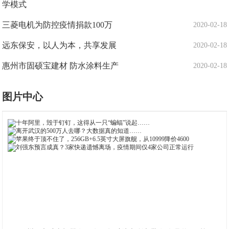
学模式
三菱电机为防控疫情捐款100万
2020-02-18
远东保安，以人为本，共享发展
2020-02-18
惠州市固硕宝建材 防水涂料生产
2020-02-18
图片中心