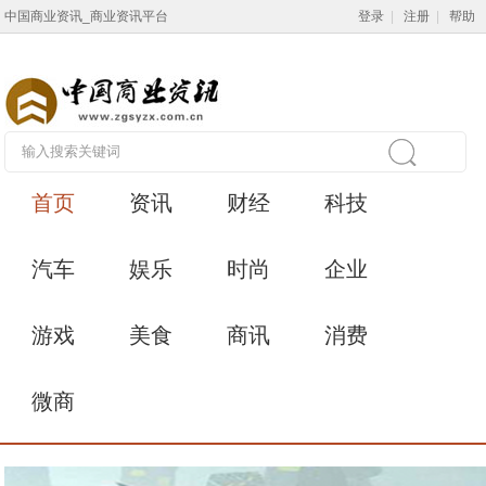
中国商业资讯_商业资讯平台
登录
|
注册
|
帮助
首页
资讯
财经
科技
汽车
娱乐
时尚
企业
游戏
美食
商讯
消费
微商