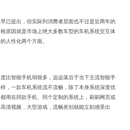
然早已提出，但实际到消费者层面也不过是近两年的
归根原因就是市场上绝大多数车型的车机系统交互体
验的人性化两个方面。
速度比智能手机弱很多，远远落后于当下主流智能手
一样，一款车机系统流不流畅，除了本身系统深度优
器都用在同款手机、同个定制的系统上，刷刷网页或
开高清视频，大型游戏，流畅差别就能立刻感受出