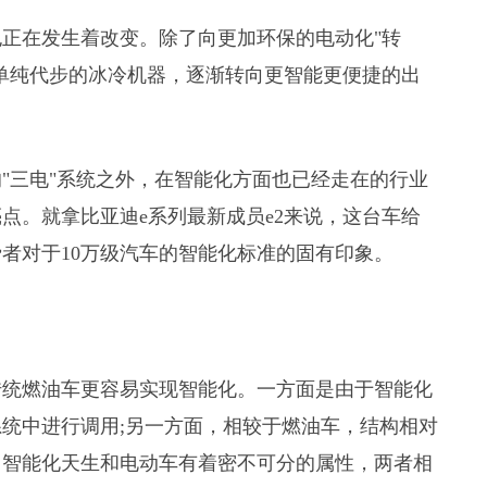
正在发生着改变。除了向更加环保的电动化"转
单纯代步的冰冷机器，逐渐转向更智能更便捷的出
"三电"系统之外，在智能化方面也已经走在的行业
点。就拿比亚迪e系列最新成员e2来说，这台车给
者对于10万级汽车的智能化标准的固有印象。
传统燃油车更容易实现智能化。一方面是由于智能化
统中进行调用;另一方面，相较于燃油车，结构相对
，智能化天生和电动车有着密不可分的属性，两者相