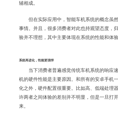
辅相成。
但在实际应用中，智能车机系统的概念虽
事情。并且，很多消费者对此也持观望态度，
验并不理想，其中主要体现在系统的性能和体
系统再进化，性能更强悍
当下消费者普遍感觉传统车机系统的响应
机的硬件性能是主要原因。和所有的安卓手机
化之外，硬件配置很重要。比如高、低端处理
许两者之间体验的差别并不明显，但是一旦打
来。