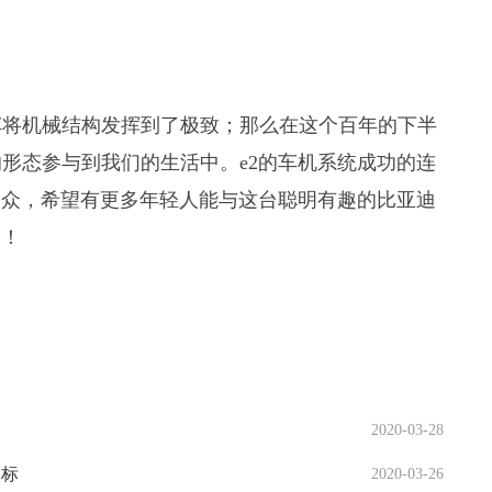
车将机械结构发挥到了极致；那么在这个百年的下半
形态参与到我们的生活中。e2的车机系统成功的连
受众，希望有更多年轻人能与这台聪明有趣的比亚迪
边！
2020-03-28
目标
2020-03-26