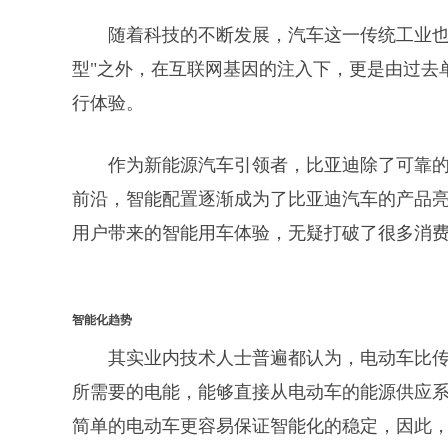
随着科技的不断发展，汽车这一传统工业也
型"之外，在互联网基因的注入下，更是由过去
行体验。
作为新能源汽车引领者，比亚迪除了可靠的
前沿，智能配置逐渐成为了比亚迪汽车的产品亮
用户带来的智能用车体验，无疑打破了很多消费
智能化趋势
其实业内技术人士普遍都认为，电动车比
所需要的电能，能够直接从电动车的能源供应系
简单的电动车更容易保证智能化的稳定，因此