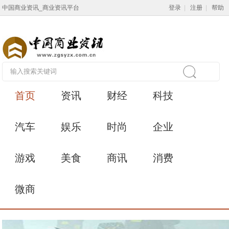
中国商业资讯_商业资讯平台
登录
|
注册
|
帮助
首页
资讯
财经
科技
汽车
娱乐
时尚
企业
游戏
美食
商讯
消费
微商