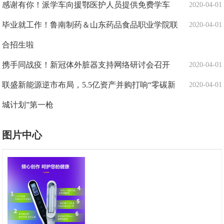
感谢有你！派学车向援鄂医护人员提供免费学车
2020-04-01
毕业就工作！鲁南制药＆山东药品食品职业学院联
2020-04-01
合招生啦
携手同战疫！新冠体外脏器支持网络研讨会召开
2020-04-01
联盛新能源逆市布局，5.5亿资产并购打响“零碳新
2020-04-01
城计划”第一枪
图片中心