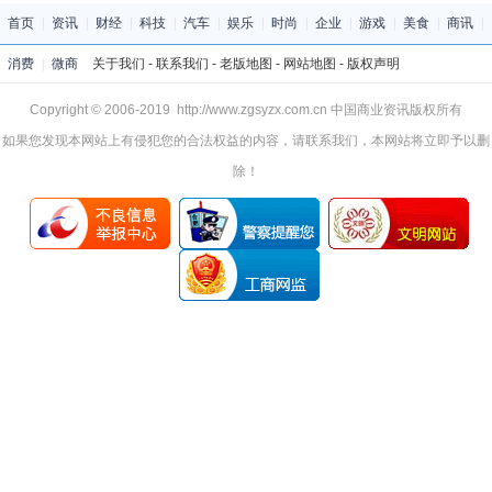
首页
|
资讯
|
财经
|
科技
|
汽车
|
娱乐
|
时尚
|
企业
|
游戏
|
美食
|
商讯
|
消费
|
微商
关于我们
-
联系我们
-
老版地图
-
网站地图
-
版权声明
Copyright © 2006-2019 http://www.zgsyzx.com.cn 中国商业资讯版权所有
如果您发现本网站上有侵犯您的合法权益的内容，请联系我们，本网站将立即予以删
除！