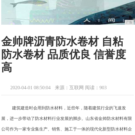
广告
金帅牌沥青防水卷材 自粘
防水卷材 品质优良 信誉度
高
2020-04-01 08:50:04
来源：互联网
阅读：903
建筑建造时会用到防水材料，近些年，随着建筑行业的飞速发
展，进一步带动了防水材料行业发展的脚步。山东省金帅防水材料有限
公司作为一家专业集生产、销售、施工于一体的现代化新型防水材料企