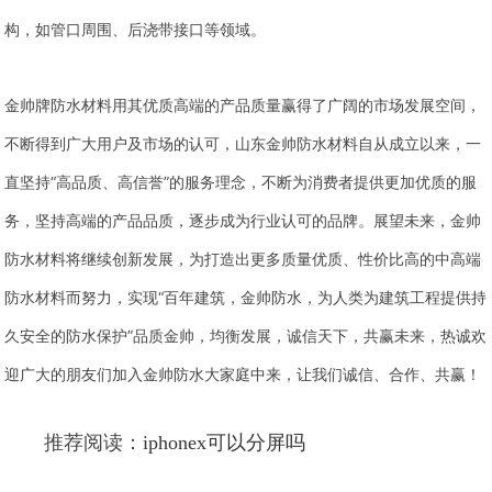
构，如管口周围、后浇带接口等领域。
金帅牌防水材料用其优质高端的产品质量赢得了广阔的市场发展空间，
不断得到广大用户及市场的认可，山东金帅防水材料自从成立以来，一
直坚持“高品质、高信誉”的服务理念，不断为消费者提供更加优质的服
务，坚持高端的产品品质，逐步成为行业认可的品牌。展望未来，金帅
防水材料将继续创新发展，为打造出更多质量优质、性价比高的中高端
防水材料而努力，实现“百年建筑，金帅防水，为人类为建筑工程提供持
久安全的防水保护”品质金帅，均衡发展，诚信天下，共赢未来，热诚欢
迎广大的朋友们加入金帅防水大家庭中来，让我们诚信、合作、共赢！
推荐阅读：
iphonex可以分屏吗