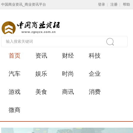
中国商业资讯_商业资讯平台
登录
|
注册
|
帮助
首页
资讯
财经
科技
汽车
娱乐
时尚
企业
游戏
美食
商讯
消费
微商