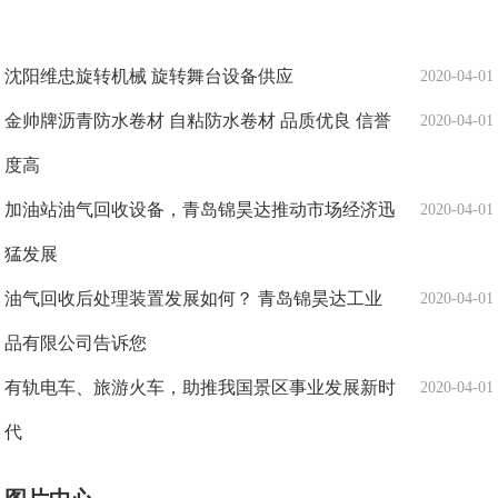
沈阳维忠旋转机械 旋转舞台设备供应
2020-04-01
金帅牌沥青防水卷材 自粘防水卷材 品质优良 信誉
2020-04-01
度高
加油站油气回收设备，青岛锦昊达推动市场经济迅
2020-04-01
猛发展
油气回收后处理装置发展如何？ 青岛锦昊达工业
2020-04-01
品有限公司告诉您
有轨电车、旅游火车，助推我国景区事业发展新时
2020-04-01
代