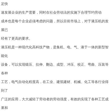
足快
速发展企业的生产需要，同时在社会劳动法的实施下合理节约劳动
成本也是每个企业必须考虑的问题，所以目前市场上，对于液压机的发
展已
经有了更高的要求。
液压机是一种现代化高科技产物，是集机、电、气、液于一体的新型智
能化
设备，可以实现锻压、拉伸、翻边、成型、冲压、校正、弯曲、压装等
各种
工艺，电气自动化程度高，在工业、建筑建材、机械、化工等各行业得
到了
广泛的应用，大大减轻了劳动者的劳动强度，有效的实现了各种工艺成
果和