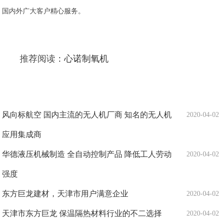
国内外广大客户精心服务。
推荐阅读：
心诺制氧机
风向标航空 国内主流的无人机厂商 知名的无人机
2020-04-02
应用集成商
华德液压机械制造 全自动控制产品 降低工人劳动
2020-04-02
强度
东方巨龙建材，天津市用户满意企业
2020-04-02
天津市东方巨龙 保温隔热材料行业的不二选择
2020-04-02