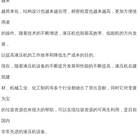
越来
越简单化，结构设计也越来越合理，精密程度也越来越高，更加方便使
用者
的操作。随着技术的不断增进，液压机也朝着高效率、低能耗的方向发
展，
以提高液压机的工作效率和降低生产成本的目的。
现在，随着液压机设备的不断提升发展和性能的不断提高，液压机在建
筑建
材、机械工业、化工制药等多个行业都做出了突出贡献，同时它对变废
为宝
的垃圾资源也有很大的帮助，可以实现垃圾资源的可再生利用，是目前
国内
非常先进的液压机设备。