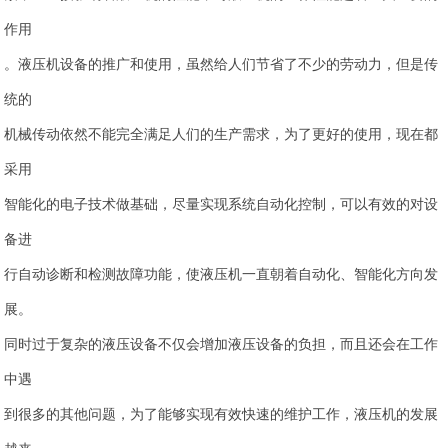
作用
。液压机设备的推广和使用，虽然给人们节省了不少的劳动力，但是传
统的
机械传动依然不能完全满足人们的生产需求，为了更好的使用，现在都
采用
智能化的电子技术做基础，尽量实现系统自动化控制，可以有效的对设
备进
行自动诊断和检测故障功能，使液压机一直朝着自动化、智能化方向发
展。
同时过于复杂的液压设备不仅会增加液压设备的负担，而且还会在工作
中遇
到很多的其他问题，为了能够实现有效快速的维护工作，液压机的发展