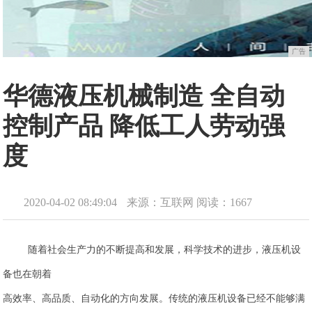
广告
华德液压机械制造 全自动
控制产品 降低工人劳动强
度
2020-04-02 08:49:04
来源：互联网
阅读：1667
随着社会生产力的不断提高和发展，科学技术的进步，液压机设
备也在朝着
高效率、高品质、自动化的方向发展。传统的液压机设备已经不能够满