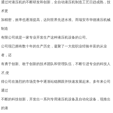
通过对液压机的不断研发和创新，全自动液压机制造工艺日趋成熟，技
术更
加精密，效率也逐渐提高，达到世界先进水准。而瑞安市华德液压机械
制造
有限公司就是一家专业开发生产这种液压机设备的公司。
公司现已拥有数十年的生产历史，凝聚了一大批职业经验丰富的从业
者，还
有勇于创新、敢于创新的技术团队和管理队伍，不断引进专业的科技人
才,使
得公司在激烈的市场竞争中逐渐站稳脚跟并快速发展起来。多年来公司
通过
不断的科技创新，开发出一系列专用液压机设备及自动化设备，现推出
的液