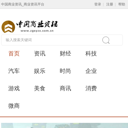
中国商业资讯_商业资讯平台
登录
|
注册
|
帮助
首页
资讯
财经
科技
汽车
娱乐
时尚
企业
游戏
美食
商讯
消费
微商