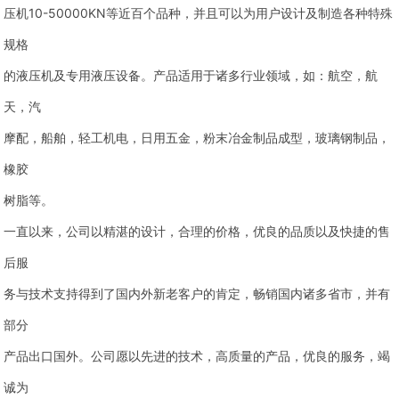
压机10-50000KN等近百个品种，并且可以为用户设计及制造各种特殊
规格
的液压机及专用液压设备。产品适用于诸多行业领域，如：航空，航
天，汽
摩配，船舶，轻工机电，日用五金，粉末冶金制品成型，玻璃钢制品，
橡胶
树脂等。
一直以来，公司以精湛的设计，合理的价格，优良的品质以及快捷的售
后服
务与技术支持得到了国内外新老客户的肯定，畅销国内诸多省市，并有
部分
产品出口国外。公司愿以先进的技术，高质量的产品，优良的服务，竭
诚为