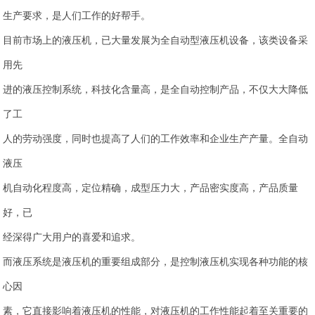
生产要求，是人们工作的好帮手。
目前市场上的液压机，已大量发展为全自动型液压机设备，该类设备采
用先
进的液压控制系统，科技化含量高，是全自动控制产品，不仅大大降低
了工
人的劳动强度，同时也提高了人们的工作效率和企业生产产量。全自动
液压
机自动化程度高，定位精确，成型压力大，产品密实度高，产品质量
好，已
经深得广大用户的喜爱和追求。
而液压系统是液压机的重要组成部分，是控制液压机实现各种功能的核
心因
素，它直接影响着液压机的性能，对液压机的工作性能起着至关重要的