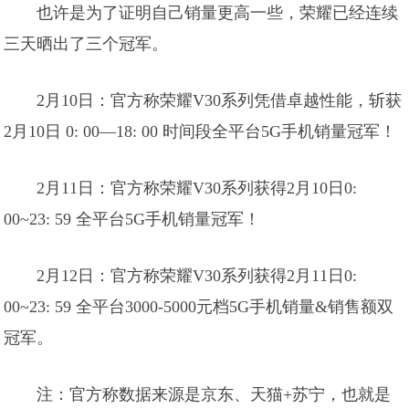
也许是为了证明自己销量更高一些，荣耀已经连续
三天晒出了三个冠军。
2月10日：官方称荣耀V30系列凭借卓越性能，斩获
2月10日 0: 00—18: 00 时间段全平台5G手机销量冠军！
2月11日：官方称荣耀V30系列获得2月10日0:
00~23: 59 全平台5G手机销量冠军！
2月12日：官方称荣耀V30系列获得2月11日0:
00~23: 59 全平台3000-5000元档5G手机销量&销售额双
冠军。
注：官方称数据来源是京东、天猫+苏宁，也就是