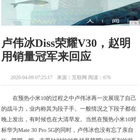
广告
卢伟冰Diss荣耀V30，赵明
用销量冠军来回应
2020-04-09 07:25:17
来源：互联网
阅读：676
在预热小米10的过程之中卢伟冰再一次展现了自己
的战斗力，业内称其为段子手。一般情况之下段子都在
晚上发出，有时候也在大清早发。当然在预热小米10对
标华为Mate 30 Pro 5G的同时，卢伟冰也没有忘了亲自