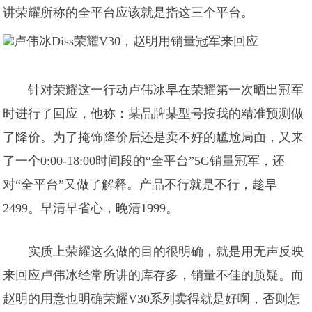
讲荣耀所称的全平台应该就是指这三个平台。
针对荣耀这一行动卢伟冰早在荣耀第一次晒出冠军
时进行了回应，他称：某品牌某型号按我的精准预测做
了降价。为了掩饰降价后还是卖不好的尴尬局面，又来
了一个0:00-18:00时间段的“全平台”5G销量冠军，还
对“全平台”又做了解释。产品不行就是不行，趁早
2499。早清早省心，晚清1999。
实质上荣耀这么做的目的很明确，就是用无声反映
来回应卢伟冰经常所讲的库存多，销量不佳的质疑。而
赵明的用意也明确荣耀V30系列卖得就是好啊，否则怎