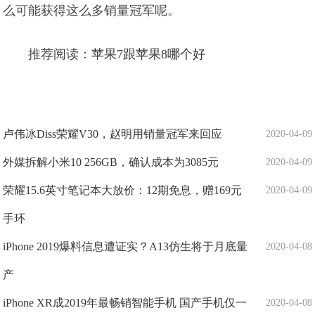
么可能获得这么多销量冠军呢。
推荐阅读：
苹果7跟苹果8哪个好
卢伟冰Diss荣耀V30，赵明用销量冠军来回应
2020-04-09
外媒拆解小米10 256GB，确认成本为3085元
2020-04-09
荣耀15.6英寸笔记本大放价：12期免息，赠169元
2020-04-09
手环
iPhone 2019爆料信息遭证实？A13仿生将于月底量
2020-04-08
产
iPhone XR成2019年最畅销智能手机 国产手机仅一
2020-04-08