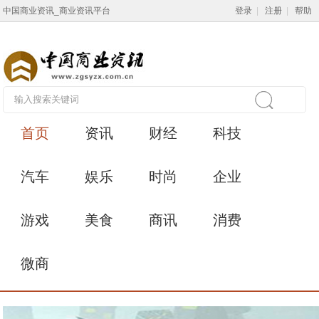
中国商业资讯_商业资讯平台
登录
|
注册
|
帮助
首页
资讯
财经
科技
汽车
娱乐
时尚
企业
游戏
美食
商讯
消费
微商