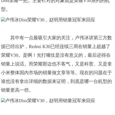
Diss荣耀一把。主要针对的对象就是荣耀V30系列的机
型。
其中有一点最吸引大家的关注，卢伟冰讲第三方数
据已经出炉，Redmi K30已经连续三周在销量上超越了
荣耀V30。是啊！光打嘴仗是没有意义的，最后还得在
销量上说话。而荣耀那边也不客气，又是科普、又是拿
小米整体国内市场的销量做文章等等。现在的问题在于
谁也没有拿出详细的数据来证明，到底是哪一台机型的
销量更高一些。