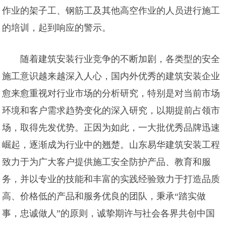
作业的架子工、钢筋工及其他高空作业的人员进行施工
的培训，起到响应的警示。
随着建筑安装行业竞争的不断加剧，各类型的安全
施工意识越来越深入人心，国内外优秀的建筑安装企业
愈来愈重视对行业市场的分析研究，特别是对当前市场
环境和客户需求趋势变化的深入研究，以期提前占领市
场，取得先发优势。正因为如此，一大批优秀品牌迅速
崛起，逐渐成为行业中的翘楚。山东易华建筑安装工程
致力于为广大客户提供施工安全防护产品、教育和服
务，并以专业的技能和丰富的实践经验致力于打造品质
高、价格低的产品和服务优良的团队，秉承“踏实做
事，忠诚做人”的原则，诚挚期许与社会各界共创中国