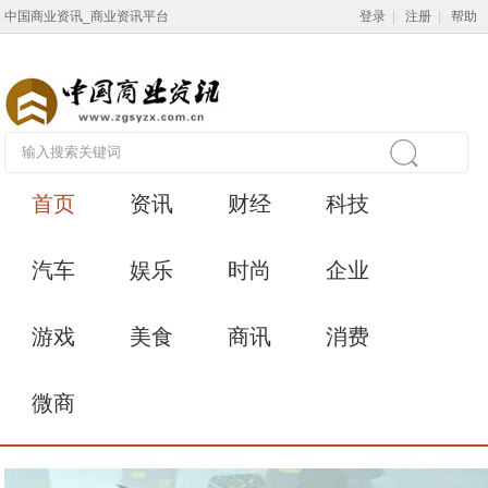
中国商业资讯_商业资讯平台
登录
|
注册
|
帮助
首页
资讯
财经
科技
汽车
娱乐
时尚
企业
游戏
美食
商讯
消费
微商