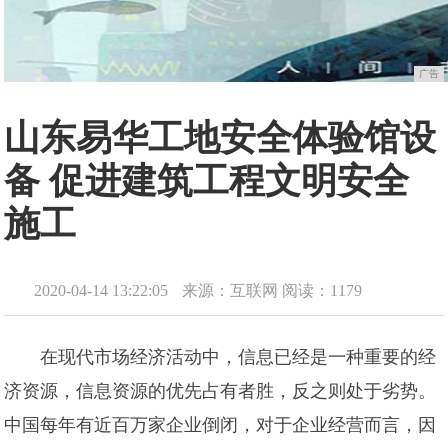
广告
山东易华工地安全体验馆设
备 促进建筑工程文明安全
施工
2020-04-14 13:22:05
来源：互联网
阅读：1179
在现代市场经济活动中，信息已经是一种重要的经
济资源，信息资源的优先占有者胜，反之则处于劣势。
中国每年有近百万家企业倒闭，对于企业经营而言，因