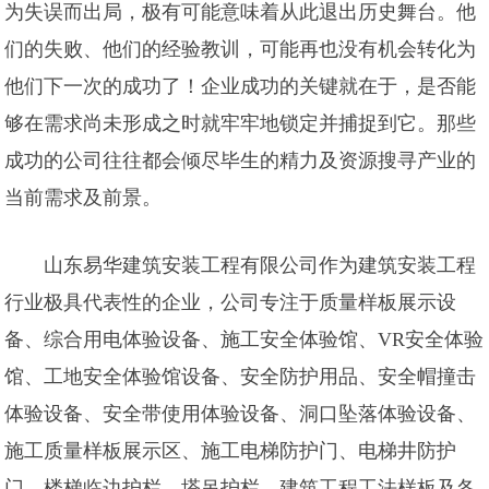
为失误而出局，极有可能意味着从此退出历史舞台。他
们的失败、他们的经验教训，可能再也没有机会转化为
他们下一次的成功了！企业成功的关键就在于，是否能
够在需求尚未形成之时就牢牢地锁定并捕捉到它。那些
成功的公司往往都会倾尽毕生的精力及资源搜寻产业的
当前需求及前景。
山东易华建筑安装工程有限公司作为建筑安装工程
行业极具代表性的企业，公司专注于质量样板展示设
备、综合用电体验设备、施工安全体验馆、VR安全体验
馆、工地安全体验馆设备、安全防护用品、安全帽撞击
体验设备、安全带使用体验设备、洞口坠落体验设备、
施工质量样板展示区、施工电梯防护门、电梯井防护
门、楼梯临边护栏、塔吊护栏、建筑工程工法样板及各