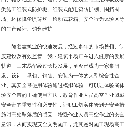
类施工组装式防护棚、组装式配电箱防护棚、围挡围
墙、环保降尘喷雾炮、移动式花箱、安全行为体验区等
的生产设计、销售维护。
随着建筑业的快速发展，经过多年的市场整顿、制
度建设及有效监管，我国建筑市场正在进入健康的发展
轨道。山东易华经过长期发展，至今已成为一家集研
发、设计、承包、销售、安装为一体的大型综合性企
业。其安全带使用体验通过模拟体验，可以让体验者体
验安全带的正确使用方法，教育作业人员高空作业佩戴
安全带的重要性和必要性，让职工切实体验到无安全措
施时高处坠落后的感受，增强作业人员高空作业的安全
意识，从而实现安全文明施工，尤其是对施工现场高工