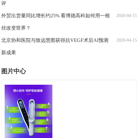
评
外贸出货量同比增长约25% 看博德高科如何用一根
2020-04-15
丝改变世界？
北京协和医院与致远慧图获得抗VEGF术后AI预测
2020-04-15
新成果
图片中心