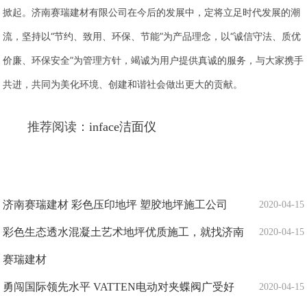
掀起。济南赛瑞建材有限公司在今后的发展中，定将立足时代发展的潮
流，坚持以“节约、致用、环保、节能”为产品理念，以“诚信守法、质优
价廉、环保安全”为管理方针，竭诚为用户提供真诚的服务，与大家携手
共进，共同为美化环境、创建和谐社会做出更大的贡献。
推荐阅读：
inface洁面仪
济南赛瑞建材 彩色压印地坪 塑胶地坪施工公司
2020-04-15
彩色生态透水混凝土艺术地坪优质施工，就找济南
2020-04-15
赛瑞建材
勇闯国际领先水平 VATTEN电动对夹蝶阀广受好
2020-04-15