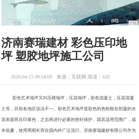
广告
济南赛瑞建材 彩色压印地
坪 塑胶地坪施工公司
2020-04-15 09:54:09
来源：互联网
阅读：620
彩色艺术地坪又叫压模地坪，压花地坪，彩色混凝土，压花混凝
土等，目前各地区说法不一。彩色艺术地坪是彩色的色粉散在初凝的水
泥表面而压印着色，之后再进行必要的密封保护。因其适用范围广，成
本低廉，使用周期长而在国内外广泛流行。济南赛瑞建材有限公司作为