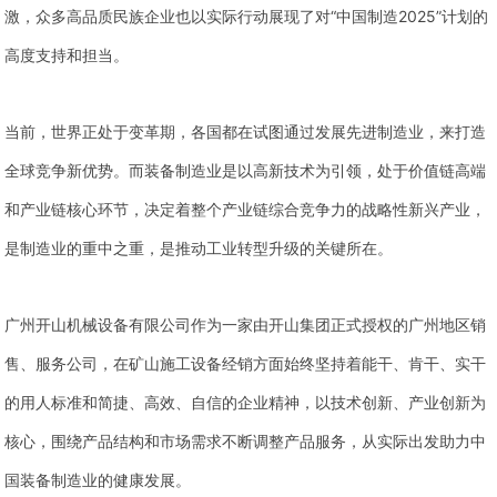
激，众多高品质民族企业也以实际行动展现了对“中国制造2025”计划的
高度支持和担当。
当前，世界正处于变革期，各国都在试图通过发展先进制造业，来打造
全球竞争新优势。而装备制造业是以高新技术为引领，处于价值链高端
和产业链核心环节，决定着整个产业链综合竞争力的战略性新兴产业，
是制造业的重中之重，是推动工业转型升级的关键所在。
广州开山机械设备有限公司作为一家由开山集团正式授权的广州地区销
售、服务公司，在矿山施工设备经销方面始终坚持着能干、肯干、实干
的用人标准和简捷、高效、自信的企业精神，以技术创新、产业创新为
核心，围绕产品结构和市场需求不断调整产品服务，从实际出发助力中
国装备制造业的健康发展。