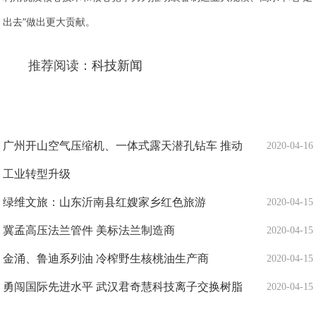
出去”做出更大贡献。
推荐阅读：
科技新闻
广州开山空气压缩机、一体式露天潜孔钻车 推动
2020-04-16
工业转型升级
绿维文旅：山东沂南县红嫂家乡红色旅游
2020-04-15
冀孟高压法兰管件 美标法兰制造商
2020-04-15
金涌、鲁迪系列油 冷榨野生核桃油生产商
2020-04-15
勇闯国际先进水平 武汉君奇慧科技离子交换树脂
2020-04-15