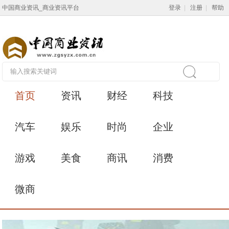
中国商业资讯_商业资讯平台
登录
|
注册
|
帮助
首页
资讯
财经
科技
汽车
娱乐
时尚
企业
游戏
美食
商讯
消费
微商