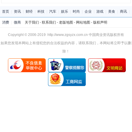
首页
|
资讯
|
财经
|
科技
|
汽车
|
娱乐
|
时尚
|
企业
|
游戏
|
美食
|
商讯
|
消费
|
微商
关于我们
-
联系我们
-
老版地图
-
网站地图
-
版权声明
Copyright © 2006-2019 http://www.zgsyzx.com.cn 中国商业资讯版权所有
如果您发现本网站上有侵犯您的合法权益的内容，请联系我们，本网站将立即予以删
除！