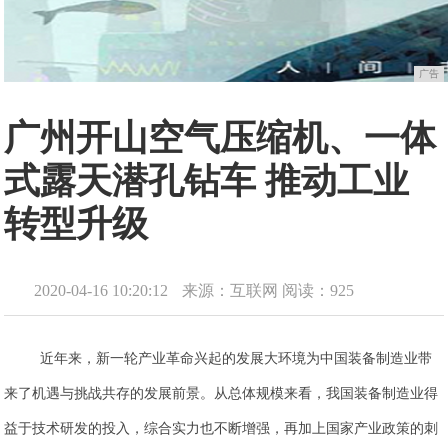
广告
广州开山空气压缩机、一体
式露天潜孔钻车 推动工业
转型升级
2020-04-16 10:20:12
来源：互联网
阅读：925
近年来，新一轮产业革命兴起的发展大环境为中国装备制造业带
来了机遇与挑战共存的发展前景。从总体规模来看，我国装备制造业得
益于技术研发的投入，综合实力也不断增强，再加上国家产业政策的刺