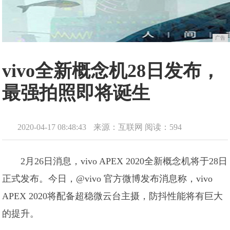
广告
vivo全新概念机28日发布，
最强拍照即将诞生
2020-04-17 08:48:43
来源：互联网
阅读：594
2月26日消息，vivo APEX 2020全新概念机将于28日
正式发布。今日，@vivo 官方微博发布消息称，vivo
APEX 2020将配备超稳微云台主摄，防抖性能将有巨大
的提升。