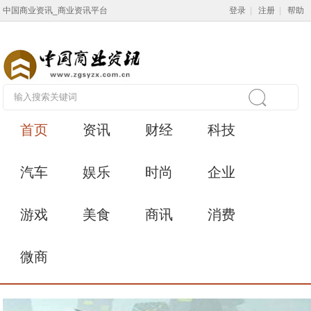
中国商业资讯_商业资讯平台
登录
|
注册
|
帮助
首页
资讯
财经
科技
汽车
娱乐
时尚
企业
游戏
美食
商讯
消费
微商