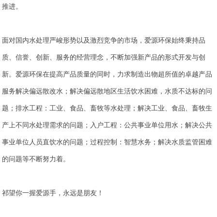
推进。
面对国内水处理严峻形势以及激烈竞争的市场，爱源环保始终秉持品
质、信誉、创新、服务的经营理念，不断加强新产品的形式开发与创
新。爱源环保在提高产品质量的同时，力求制造出物超所值的卓越产品
服务解决偏远散改水；解决偏远散地区生活饮水困难，水质不达标的问
题；排水工程：工业、食品、畜牧等水处理；解决工业、食品、畜牧生
产上不同水处理需求的问题；入户工程：公共事业单位用水；解决公共
事业单位人员直饮水的问题；过程控制：智慧水务；解决水质监管困难
的问题等不断努力着。
祁望你一握爱源手，永远是朋友！