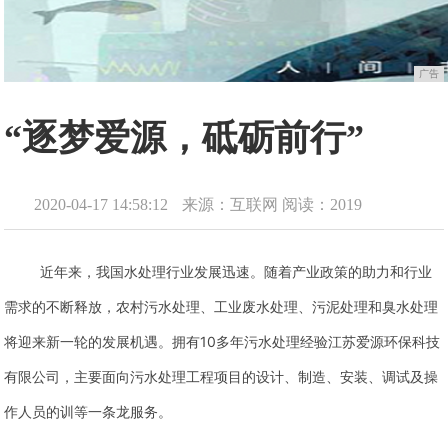
广告
“逐梦爱源，砥砺前行”
2020-04-17 14:58:12
来源：互联网
阅读：2019
近年来，我国水处理行业发展迅速。随着产业政策的助力和行业
需求的不断释放，农村污水处理、工业废水处理、污泥处理和臭水处理
将迎来新一轮的发展机遇。拥有10多年污水处理经验江苏爱源环保科技
有限公司，主要面向污水处理工程项目的设计、制造、安装、调试及操
作人员的训等一条龙服务。