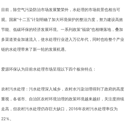
目前，除空气污染防治市场发展繁荣外，水处理的市场前景也相当可
观。国家“十二五”计划明确了加大环境保护的整治力度，努力建设高效
节能、低碳环保的经济发展环境。一系列政策“福袋”也相继落地，叠加
多渠道资金加速流入，使水处理行业进入万亿年代，同时也给整个产业
链的水处理带来了新一轮的发展机遇。
爱源环保认为目前水处理市场呈现以下四个板块特点：
农村污水处理：污水处理深入城乡，农村水污染治理得到了政府的高度
重视，各省市、自治区农村环境治理的政策环境越来越好，关注度持续
走高，但农村污水处理仍存巨大缺口，2016年农村污水处理率仅为
22％。