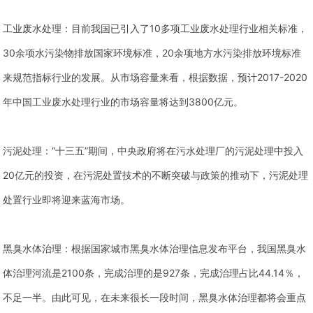
工业废水处理：目前我国已引入了10多项工业废水处理行业相关标准，
30余项水污染物排放国家环境标准，20余项地方水污染排放环境标准
来规范指标行业的发展。从市场容量来看，根据数据，预计2017-2020
年中国工业废水处理行业的市场容量将达到3800亿元。
污泥处理：“十三五”期间，中央政府将在污水处理厂的污泥处理中投入
20亿元的投资，在污泥处置技术的不断突破与政策的推动下，污泥处理
处置行业即将迎来蓝海市场。
黑臭水体治理：根据国家城市黑臭水体治理信息发布平台，我国黑臭水
体治理河流是2100条，完成治理的是927条，完成治理占比44.14％，
不足一半。由此可见，在未来很长一段时间，黑臭水体治理都将会重点