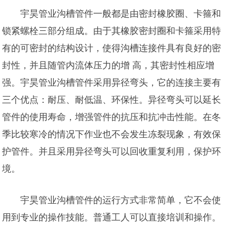
宇昊管业沟槽管件一般都是由密封橡胶圈、卡箍和
锁紧螺栓三部分组成。由于其橡胶密封圈和卡箍采用特
有的可密封的结构设计，使得沟槽连接件具有良好的密
封性，并且随管内流体压力的增 高，其密封性相应增
强。宇昊管业沟槽管件采用异径弯头，它的连接主要有
三个优点：耐压、耐低温、环保性。异径弯头可以延长
管件的使用寿命，增强管件的抗压和抗冲击性能。在冬
季比较寒冷的情况下作业也不会发生冻裂现象，有效保
护管件。并且采用异径弯头可以回收重复利用，保护环
境。
宇昊管业沟槽管件的运行方式非常简单，它不会使
用到专业的操作技能。普通工人可以直接培训和操作。