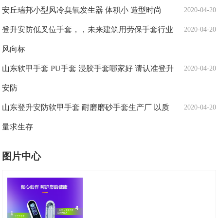
安丘瑞邦小型风冷臭氧发生器 体积小 造型时尚
2020-04-20
登升安防低叉位手套，，未来建筑用劳保手套行业
2020-04-20
风向标
山东软甲手套 PU手套 浸胶手套哪家好 请认准登升
2020-04-20
安防
山东登升安防软甲手套 耐磨磨砂手套生产厂 以质
2020-04-20
量求生存
图片中心