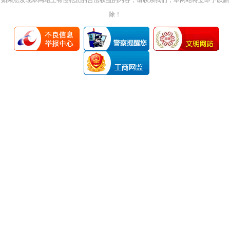
如果您发现本网站上有侵犯您的合法权益的内容，请联系我们，本网站将立即予以删
除！