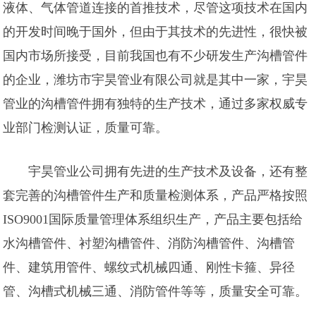
液体、气体管道连接的首推技术，尽管这项技术在国内
的开发时间晚于国外，但由于其技术的先进性，很快被
国内市场所接受，目前我国也有不少研发生产沟槽管件
的企业，潍坊市宇昊管业有限公司就是其中一家，宇昊
管业的沟槽管件拥有独特的生产技术，通过多家权威专
业部门检测认证，质量可靠。
宇昊管业公司拥有先进的生产技术及设备，还有整
套完善的沟槽管件生产和质量检测体系，产品严格按照
ISO9001国际质量管理体系组织生产，产品主要包括给
水沟槽管件、衬塑沟槽管件、消防沟槽管件、沟槽管
件、建筑用管件、螺纹式机械四通、刚性卡箍、异径
管、沟槽式机械三通、消防管件等等，质量安全可靠。