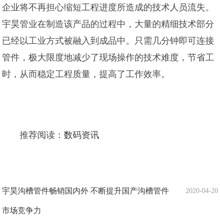
企业将不再担心缩短工程进度所造成的技术人员流失。
宇昊管业在制造该产品的过程中，大量的精细技术部分
已经以工业方式被融入到成品中。只需几分钟即可连接
管件，极大限度地减少了现场操作的技术难度，节省工
时，从而稳定工程质量，提高了工作效率。
推荐阅读：
数码资讯
宇昊沟槽管件畅销国内外 不断提升国产沟槽管件
2020-04-20
市场竞争力