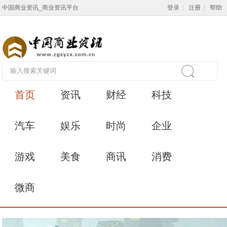
中国商业资讯_商业资讯平台
登录
|
注册
|
帮助
首页
资讯
财经
科技
汽车
娱乐
时尚
企业
游戏
美食
商讯
消费
微商