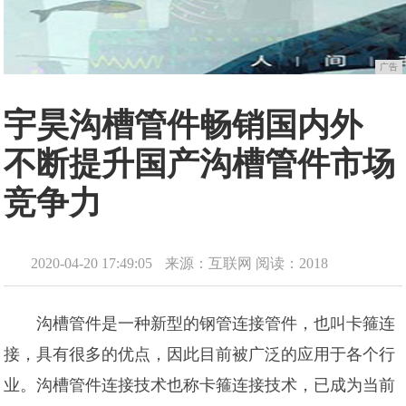
广告
宇昊沟槽管件畅销国内外
不断提升国产沟槽管件市场
竞争力
2020-04-20 17:49:05
来源：互联网
阅读：2018
沟槽管件是一种新型的钢管连接管件，也叫卡箍连
接，具有很多的优点，因此目前被广泛的应用于各个行
业。沟槽管件连接技术也称卡箍连接技术，已成为当前