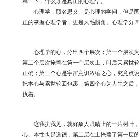
释一下，什么才是真正的心理学。
心理学，顾名思义，是心理的学问，但是
正的掌握心理学者，更是凤毛麟角。心理学分
心理学的心，分出四个层次：第一个层次
第二个层次掩盖在第一个层次上，叫后天累世轮
正确；第三个心是宇宙意识浓缩之心，究竟点
把本心与累世轮回包裹；第四个心为人生之后
执着。
这我执我见，就好象人眼睛上的一片树叶
心、本性也是道德；第二层在上掩盖了第一层