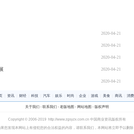
2020-04-21
2020-04-21
2020-04-21
展
2020-04-21
2020-04-21
页
|
资讯
|
财经
|
科技
|
汽车
|
娱乐
|
时尚
|
企业
|
游戏
|
美食
|
商讯
|
消费
关于我们
-
联系我们
-
老版地图
-
网站地图
-
版权声明
Copyright © 2006-2019 http://www.zgsyzx.com.cn 中国商业资讯版权所有
如果您发现本网站上有侵犯您的合法权益的内容，请联系我们，本网站将立即予以删除