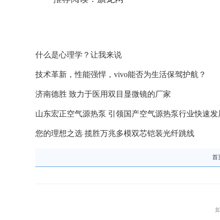
什么是心理学？让我来说
技术革新，性能强悍，vivo能否为生活保驾护航？
济南德胜 致力于医用双目显微镜的厂家
山东宏正空气源热泵 引领国产空气源热泵行业快速发
您的理想之选 揽胜万兆多模双芯铠装光纤跳线
首