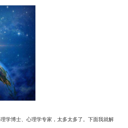
心理学博士、心理学专家，太多太多了。下面我就解