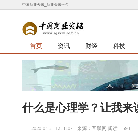
中国商业资讯_商业资讯平台
首页
资讯
财经
科技
什么是心理学？让我来
2020-04-21 12:18:07
来源：互联网
阅读：593