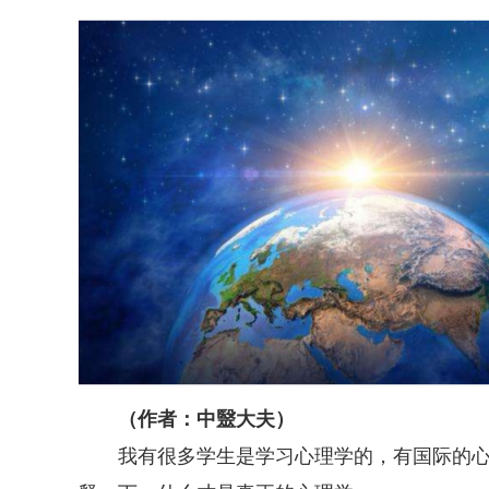
（作者：中毉大夫）
我有很多学生是学习心理学的，有国际的