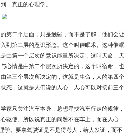
不到，真正的心理学。
人的第二个层面，只是触碰，而不是了解，他们会让
进入到第二层的意识形态。这个叫催眠术。这种催眠
死是由第一个层次的意识能量所决定，这叫天命，天
病与心情是由第二个层次所决定的，这个叫宿命，也
是由第三个层次所决定的，这就是生命，人的第四个
四状态，这就是人们说的人心，人心可以对接前三个
理学家只关注汽车本身，总想寻找汽车行走的规律，
由心驱使。所以说真正的问题不在车上，而在人心
心理学。要拿驾驶证是不是得考人，给人发证，而不