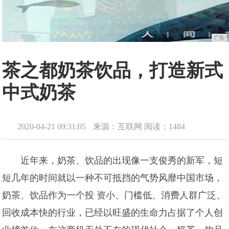
广告
茶之都奶茶饮品，打造新式
中式奶茶
2020-04-21 09:31:05
来源：互联网
阅读：1484
近年来，奶茶、饮品的出现像一支俊秀的新军，短
短几年的时间就以一种不可抵挡的气势风靡中国市场，
奶茶、饮品作为一个投 资小、门槛低、消费人群广泛、
回收成本快的行业，已经以旺盛的生命力占据了个人创