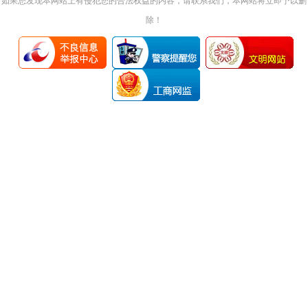
如果您发现本网站上有侵犯您的合法权益的内容，请联系我们，本网站将立即予以删
除！