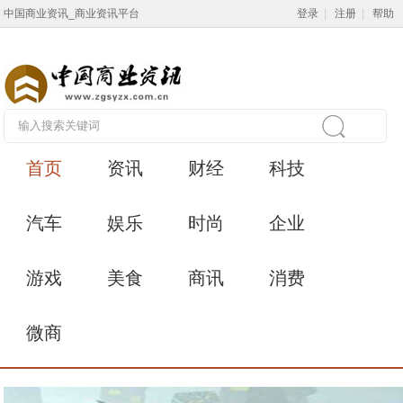
中国商业资讯_商业资讯平台
登录
|
注册
|
帮助
首页
资讯
财经
科技
汽车
娱乐
时尚
企业
游戏
美食
商讯
消费
微商