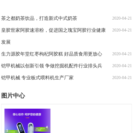
茶之都奶茶饮品，打造新式中式奶茶
2020-04-21
皇胶世家阿胶速溶粉，促进国之瑰宝阿胶行业健康
2020-04-21
发展
生力源胶年堂红枣枸杞阿胶糕 好品质食用更放心
2020-04-21
铠甲机械以创新引领 争做挖掘机配件行业排头兵
2020-04-21
铠甲机械 专业板式喂料机生产厂家
2020-04-21
图片中心