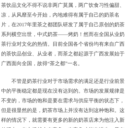
茶饮品文化不得不说非两广莫属，两广饮食习性偏甜、
凉，从风靡至今开始，内地难得有属于自己的奶茶名
片，在2017年里茶之都团队研发了属于自己原创的奶茶
系列横空出世，中式奶茶——烤奶！然而在全国从业奶
茶行业对文化的热情。目前全国各个省份均有来自广西
的茶饮品创业、从业者，而茶之都起源于广西发展始于
广西面向全国，故得“茶之都”一名。
不管是奶茶行业对于市场需求的满足还是行业前景
中的平衡稳定都是现在没有达到的。市场的发展规律是
不变的，市场的饱和是要在需求与供应平衡的状态下，
但是很显然的是，奶茶市场上并没有达到这种饱和。这
样的情况下，就需要有更多的新的奶茶店来为他注入新