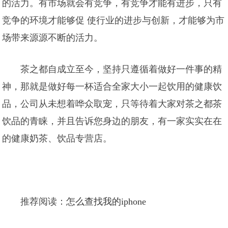
的活力。有市场就会有竞争，有竞争才能有进步，只有
竞争的环境才能够促 使行业的进步与创新，才能够为市
场带来源源不断的活力。
茶之都自成立至今，坚持只遵循着做好一件事的精
神，那就是做好每一杯适合全家大小一起饮用的健康饮
品，公司从未想着哗众取宠，只等待着大家对茶之都茶
饮品的青睐，并且告诉您身边的朋友，有一家实实在在
的健康奶茶、饮品专营店。
推荐阅读：
怎么查找我的iphone