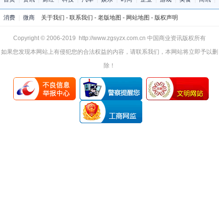
消费
|
微商
关于我们
-
联系我们
-
老版地图
-
网站地图
-
版权声明
Copyright © 2006-2019 http://www.zgsyzx.com.cn 中国商业资讯版权所有
如果您发现本网站上有侵犯您的合法权益的内容，请联系我们，本网站将立即予以删
除！