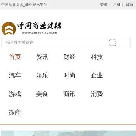
中国商业资讯_商业资讯平台
登录
|
注册
|
帮助
首页
资讯
财经
科技
汽车
娱乐
时尚
企业
游戏
美食
商讯
消费
微商