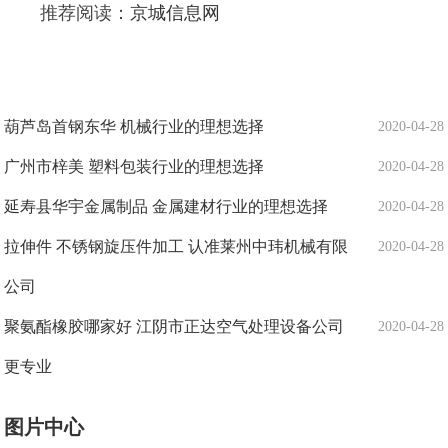
推荐阅读：
京城信息网
葫芦岛首钢东华 机械行业的理想选择
2020-04-28
广州市梓美 塑料包装行业的理想选择
2020-04-28
延寿县华宇金属制品 金属建材行业的理想选择
2020-04-28
拉伸件 不锈钢旋压件加工 认准莱州中玮机械有限
2020-04-28
公司
聚氨酯橡胶哪家好 江阴市正达空气处理设备公司
2020-04-28
更专业
图片中心