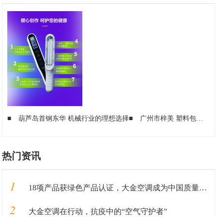
■
葫芦岛首钢东华 机械行业的理想选择
■
广州市梓美 塑料包装行业的理想选择
热门资讯
1
18项产品获绿色产品认证，大金空调成为中国质量认证中心“绿色产品首批获证企业”
2
大金空调在行动，抗疫中的“空气守护者”