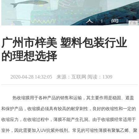
广告
广州市梓美 塑料包装行业
的理想选择
2020-04-28 14:32:05
来源：互联网
阅读：1309
热收缩膜用于各种产品的销售和运输，其主要作用是稳固、遮盖
和保护产品，收缩膜必须具有较高的耐穿刺性，良好的收缩性和一定的
收缩应力，在收缩过程中，薄膜不能产生孔洞。由于收缩膜经常适用于
室外，因此需要加入UV抗紫外线剂。常见的可缩性薄膜有聚氯乙烯、聚