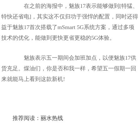
在之前的海报中，魅族17表示能够做到[特猛、
特快还省电]，其实这不仅归功于强悍的配置，同时还得
益于魅族17首次搭载了mSmart 5G系统方案，通过多项
技术的优化，能做到更快更省更稳的5G体验。
魅族表示五一期间会加班加点，以便魅族17供
货充足。煤油们，你是否和我一样，希望五一假期一回
来就能马上看到这款新机!
推荐阅读：
丽水热线