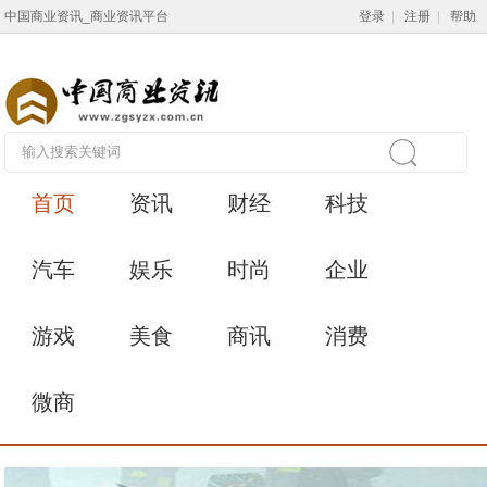
中国商业资讯_商业资讯平台
登录
|
注册
|
帮助
首页
资讯
财经
科技
汽车
娱乐
时尚
企业
游戏
美食
商讯
消费
微商