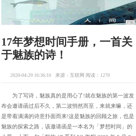
广告
17年梦想时间手册，一首关
于魅族的诗！
2020-04-29 16:36:10
来源：互联网
阅读：1270
为了写诗，魅族真的是用心了!就在魅族的第一波发
布会邀请函过后不久，第二波悄然而至，来就来嘛，还
是带着满满的诗意扑面而来!这是魅族的回顾之旅，也是
魅族的探索之路，该邀请函是一本名为「梦想时间」的