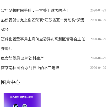
17年梦想时间手册，一首关于魅族的诗！
2020-04-29
热烈祝贺雷允上集团荣获“江苏省五一劳动奖”荣誉
2020-04-29
称号
迈科集团董事局主席何金碧拜访高新区管委会主任
2020-04-29
齐海兵
魔女郎贸易 全新饮料生产
2020-04-29
南京南林 环保水利行业的不二选择
2020-04-29
图片中心