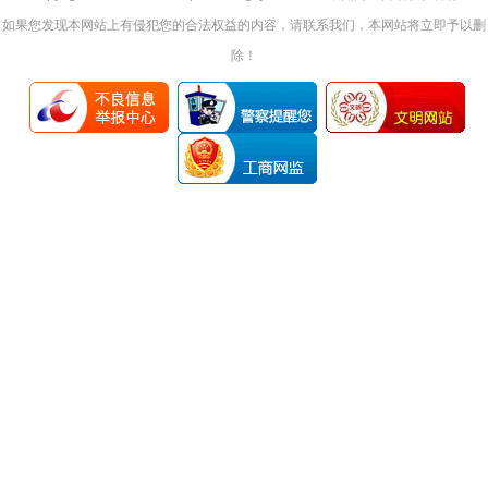
如果您发现本网站上有侵犯您的合法权益的内容，请联系我们，本网站将立即予以删
除！