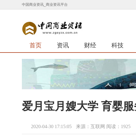
中国商业资讯_商业资讯平台
首页
资讯
财经
科技
爱月宝月嫂大学 育婴服
2020-04-30 17:15:05
来源：互联网
阅读：1925