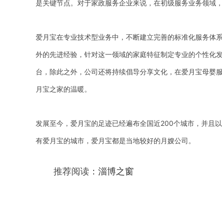
是关键节点。对于家政服务企业来说，在初级服务业务领域
爱月宝在专业技术型业务中，不断建立完善的标准化服务体
外的先进经验，针对这一领域的家庭特征制定专业的个性化
台，除此之外，公司还将持续倡导分享文化，在爱月宝母婴
月宝之家的温暖。
发展至今，爱月宝的足迹已经遍布全国近200个城市，并且
有爱月宝的城市，爱月宝都是当地较好的月嫂公司。
推荐阅读：
淄博之窗