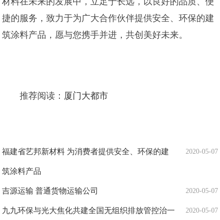
材料在未来的发展中，立足于长远，以良好的品质、便
捷的服务，致力于为广大合作伙伴提供安全、环保的建
筑涂料产品，愿与您携手并进，共创美好未来。
推荐阅读：
厦门大都市
福建省艺邦新材料 为消费者提供安全、环保的建
2020-05-07
筑涂料产品
吉源运输 普通货物运输公司
2020-05-07
九九环保与光大焦化共建全国无组织排放管控治一
2020-05-07