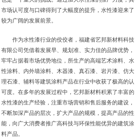
市场认可度与口碑得到了大幅度的提升，水性漆迎来了
较为广阔的发展前景。
作为水性漆行业的佼佼者，福建省艺邦新材料科技
有限公司凭借着发展早、规划准、实力佳的品牌优势，
牢牢占据着市场优势地位，所生产的高端艺术涂料、水
性涂料、内外墙涂料、木器漆、真石漆、岩片漆、仿大
理石漆、辅料等建筑涂料产品在行业中收获了极高的认
可度。在多年的发展过程中，艺邦新材料积累了丰富的
水性漆的生产经验，注重市场营销和售后服务的建设，
不断加深产品的层次，扩大产品的规模，提高产品的性
能，向广大消费者推广高科技与环保性能优异的建筑涂
料产品。