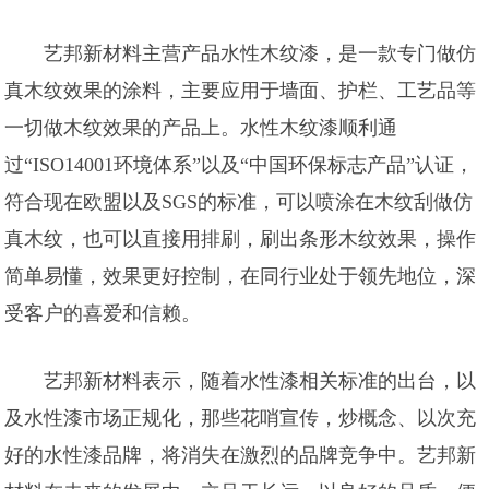
艺邦新材料主营产品水性木纹漆，是一款专门做仿
真木纹效果的涂料，主要应用于墙面、护栏、工艺品等
一切做木纹效果的产品上。水性木纹漆顺利通
过“ISO14001环境体系”以及“中国环保标志产品”认证，
符合现在欧盟以及SGS的标准，可以喷涂在木纹刮做仿
真木纹，也可以直接用排刷，刷出条形木纹效果，操作
简单易懂，效果更好控制，在同行业处于领先地位，深
受客户的喜爱和信赖。
艺邦新材料表示，随着水性漆相关标准的出台，以
及水性漆市场正规化，那些花哨宣传，炒概念、以次充
好的水性漆品牌，将消失在激烈的品牌竞争中。艺邦新