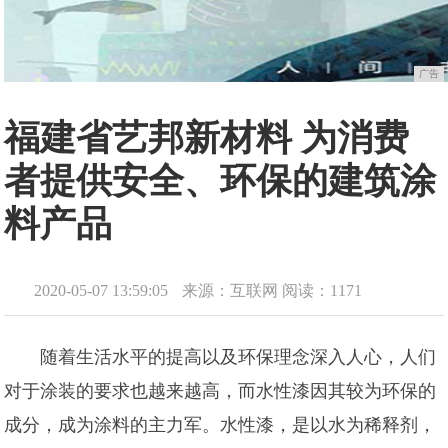
广告
福建省艺邦新材料 为消费
者提供安全、环保的建筑涂
料产品
2020-05-07 13:59:05
来源：互联网
阅读：1171
随着生活水平的提高以及环保理念深入人心，人们
对于涂装的要求也越来越高，而水性漆因其较为环保的
成分，成为涂料的主力军。水性漆，是以水为稀释剂，