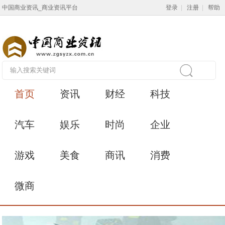
中国商业资讯_商业资讯平台
登录
|
注册
|
帮助
首页
资讯
财经
科技
汽车
娱乐
时尚
企业
游戏
美食
商讯
消费
微商