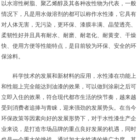
以水溶性树脂、聚乙烯醇及其各种改性物为代表，一般
情况下，凡是用水做溶剂的都可以称作水性漆，它具有
对人体无害，无污染，更环保、漆膜丰满、晶莹透亮、
柔韧性好并且具有耐水、耐磨、耐老化、耐黄变、干燥
快、使用方便等性能特点，是目前较为环保、安全的环
保涂料。
科学技术的发展和新材料的应用，水性漆在功能上
和性能上完全能达到油漆的效果，可以做到涂刷之后可
立即入住的效果，符合现代都市生活的快节奏，越来越
受到消费者追捧与青睐，迎来强劲的发展势头。在当今
环保政策等因素向好的发展形势下，对于水性漆生产企
业来说，是打造市场品牌的重点良好发展的机遇，同时
也是一个重大的挑战。通过加大水性漆的推广力度，其