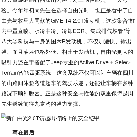
验。今年年初周先生在选择自由光时，也正是看中了自
由光与牧马人同款的GME-T4 2.0T发动机，这款集合"缸
内中置直喷、水冷中冷、冷却EGR、集成排气歧管"等
八大黑科技与一身的国六B发动机，不仅加速快、输出
强、而且油耗也格外低。相比于发动机，自由光更大的
吸引力还在于搭配了Jeep专业的Active Drive + Selec-
Terrain智能四驱系统，这套系统不仅可以让车辆在四川
的山路间体验弯道超车的驾驶乐趣，还能让车辆在多种
路况下顺利脱困。正是这种安全与性能的双重保障是周
先生继续前往九寨沟的强力支撑。
写在最后