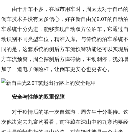
由于开车不多，在城市用车时，周太太对于自己的
倒车技术并没有太多信心，好在新自由光2.0T的自动泊
车系统十分先进，能够实现自动双方位泊车，它通过自
动识别不同类型车位，精准入库。与传统的泊车系统不
同的是，这套系统的侧后方车流预警功能还可以实现后
方车流预警，周全探测后方障碍物，主动刹停，犹如增
加了一道电子保险杠，让倒车更安心也更省心。
安全与性能的双重保障
对于疫情后的第一次自驾游，周先生十分期待。这
次他决定去九寨沟看看，前往藏在深山中的九寨沟要经
过大量蜿蜒曲折的盘山公路，对车辆性能是一个大考