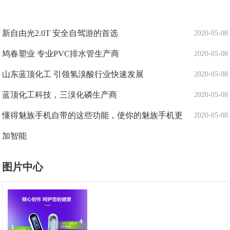
新自由光2.0T 安全自驾游的首选
2020-05-08
鸠春塑业 专业PVC排水管生产商
2020-05-08
山东蓝顶化工 引领氢溴酸行业快速发展
2020-05-08
蓝顶化工科技，三溴化磷生产商
2020-05-08
懂得魅族手机自带的这些功能，使你的魅族手机更
2020-05-08
加智能
图片中心