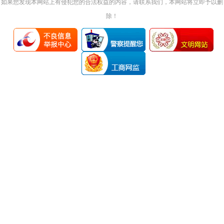
如果您发现本网站上有侵犯您的合法权益的内容，请联系我们，本网站将立即予以删
除！