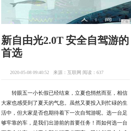
广告
新自由光2.0T 安全自驾游的
首选
2020-05-08 09:40:52
来源：互联网
阅读：637
转眼五一小长假已经结束，立夏也悄然而至，相信
大家也感受到了夏天的气息。虽然又要投入到忙碌的生
活中，但大家是否也期待着下一次自驾游呢。选一台足
够牢靠的车，是我们出游前的首要任务！而如何选一台