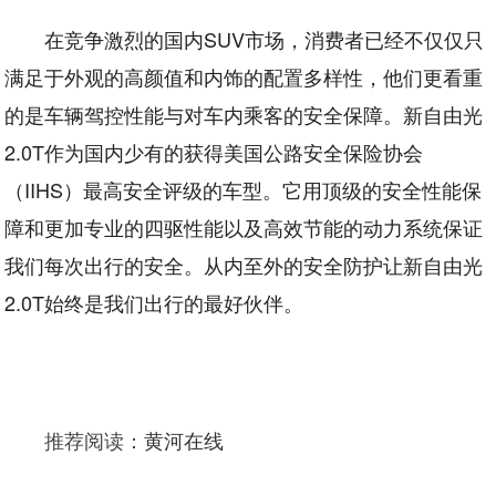
在竞争激烈的国内SUV市场，消费者已经不仅仅只
满足于外观的高颜值和内饰的配置多样性，他们更看重
的是车辆驾控性能与对车内乘客的安全保障。新自由光
2.0T作为国内少有的获得美国公路安全保险协会
（IIHS）最高安全评级的车型。它用顶级的安全性能保
障和更加专业的四驱性能以及高效节能的动力系统保证
我们每次出行的安全。从内至外的安全防护让新自由光
2.0T始终是我们出行的最好伙伴。
推荐阅读：
黄河在线