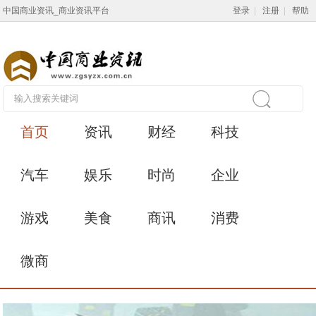
中国商业资讯_商业资讯平台
登录
|
注册
|
帮助
首页
资讯
财经
科技
汽车
娱乐
时尚
企业
游戏
美食
商讯
消费
微商