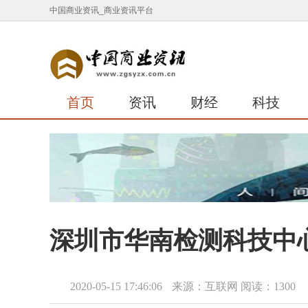
中国商业资讯_商业资讯平台
首页
资讯
财经
科技
深圳市华南检测科技中
2020-05-15 17:46:06
来源：互联网
阅读：1300