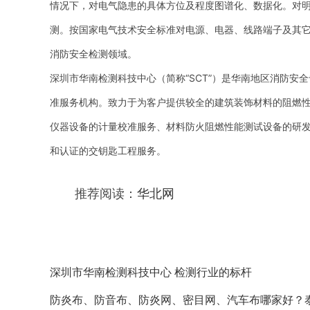
情况下，对电气隐患的具体方位及程度图谱化、数据化。对
测。按国家电气技术安全标准对电源、电器、线路端子及其
消防安全检测领域。
深圳市华南检测科技中心（简称“SCT”）是华南地区消防
准服务机构。致力于为客户提供较全的建筑装饰材料的阻燃
仪器设备的计量校准服务、材料防火阻燃性能测试设备的研
和认证的交钥匙工程服务。
推荐阅读：
华北网
深圳市华南检测科技中心 检测行业的标杆
防炎布、防音布、防炎网、密目网、汽车布哪家好？