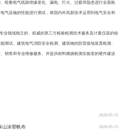
明、暗敷电气线路绝缘老化、漏电、打火、过载等隐患进行全面检
它电气设施的性能进行测试，将国内外高新技术运用到电气安全和
安全专业领域独立的、权威的第三方检验检测技术服务及计量仪器的校
性能测试、建筑电气消防安全检测、建筑物的防雷接地装置检测、
发、销售和专业维修服务。并提供材料燃烧检测实验室的硬件建设
2020-05-15
泰山涂塑帆布
2020-05-15