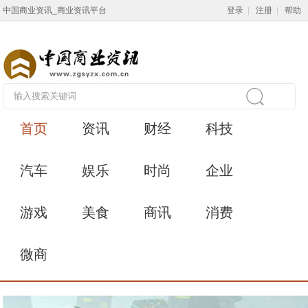
中国商业资讯_商业资讯平台
登录
|
注册
|
帮助
首页
资讯
财经
科技
汽车
娱乐
时尚
企业
游戏
美食
商讯
消费
微商