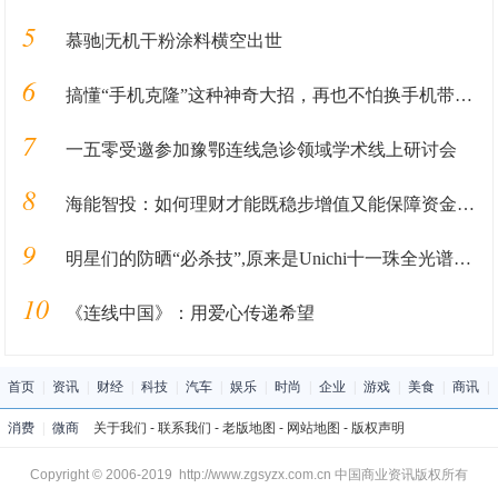
5
慕驰|无机干粉涂料横空出世
6
搞懂“手机克隆”这种神奇大招，再也不怕换手机带来的数据丢失
7
一五零受邀参加豫鄂连线急诊领域学术线上研讨会
8
海能智投：如何理财才能既稳步增值又能保障资金安全?
9
明星们的防晒“必杀技”,原来是Unichi十一珠全光谱防晒!
10
《连线中国》：用爱心传递希望
首页
|
资讯
|
财经
|
科技
|
汽车
|
娱乐
|
时尚
|
企业
|
游戏
|
美食
|
商讯
|
消费
|
微商
关于我们
-
联系我们
-
老版地图
-
网站地图
-
版权声明
Copyright © 2006-2019 http://www.zgsyzx.com.cn 中国商业资讯版权所有