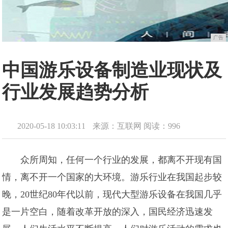
广告
中国游乐设备制造业现状及
行业发展趋势分析
2020-05-18 10:03:11
来源：互联网
阅读：996
众所周知，任何一个行业的发展，都离不开现有国
情，离不开一个国家的大环境。游乐行业在我国起步较
晚，20世纪80年代以前，现代大型游乐设备在我国几乎
是一片空白，随着改革开放的深入，国民经济迅速发