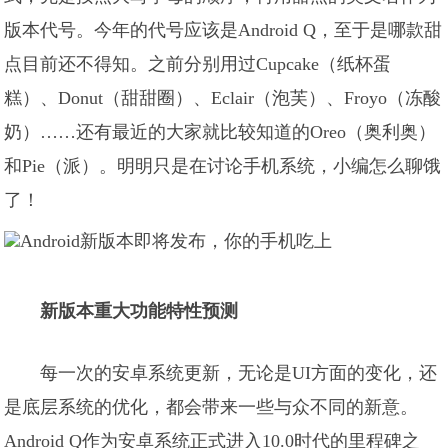
版本代号。今年的代号应该是Android Q，至于是哪款甜
点目前还不得知。之前分别用过Cupcake（纸杯蛋
糕）、Donut（甜甜圈）、Eclair（泡芙）、Froyo（冻酸
奶）……还有最近的大家就比较知道的Oreo（奥利奥）
和Pie（派）。明明只是在讨论手机系统，小编怎么聊饿
了！
新版本重大功能特性预测
每一次的安卓系统更新，无论是UI方面的变化，还
是底层系统的优化，都会带来一些与众不同的新意。
Android Q作为安卓系统正式进入10.0时代的里程碑之