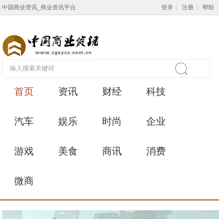
中国商业资讯_商业资讯平台
登录
|
注册
|
帮助
首页
资讯
财经
科技
汽车
娱乐
时尚
企业
游戏
美食
商讯
消费
微商