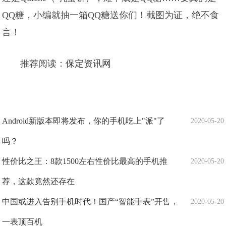
QQ糖，小编就抽一箱QQ糖送你们！截图为证，绝不食
言！
推荐阅读：
保定资讯网
Android新版本即将发布，你的手机吃上"派"了
2020-05-20
吗？
性价比之王：8款1500左右性价比最高的手机推
2020-05-20
荐，这款竟然还存在
中国或进入告别手机时代！国产“智能手表”开售，
2020-05-20
一表顶百机