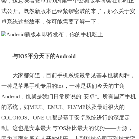
会，这意味着安卓10.0的第一个公测版本将会在那时正
式公开。既然新版本已经紧锣密鼓的来了，那么关于安
卓系统这些故事，你可能需要了解一下！
与IOS平分天下的Android
大家都知道，目前手机系统最常见基本也就两种，
一种是苹果手机专用的ios，一种是我们今天的主角
Android，也就是我们日常所说的"安卓"。所有国产手机
的系统，如MIUI、EMUI、FLYME以及最近很火的
COLOROS、ONE UI都是基于安卓系统进行的深度定
制。这也是安卓最大与IOS相比最大的优势——开源，
因为其面向所有人开放代码，上到科技公司下到技术宅