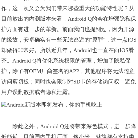
作，这一次又会为我们带来哪些重大的功能特性呢？从
目前放出的内测版本来看，Android Q的会在增强隐私保
护方面有进一步的革新。前面我们也提到过，因为开源
的缘故，安卓确实有一些无法逃避的"原罪"，这一点IOS
却做得非常好。所以近几年，Android也一直在向IOS看
齐。Android Q将优化系统权限的管理，增加了隐私保
护，除了有OEM厂商签名的APP，其他程序将无法随意
访问剪切板；同时也会限制对SD卡的存储访问权，避免
用户误删数据或者隐私泄露。
除此之外，Android Q还将带来深色模式，进一步降
低能耗。目前国内手机厂商，像小米、魅族都有支持类