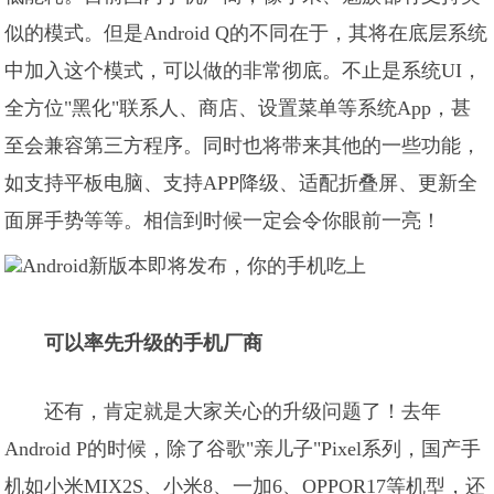
似的模式。但是Android Q的不同在于，其将在底层系统
中加入这个模式，可以做的非常彻底。不止是系统UI，
全方位"黑化"联系人、商店、设置菜单等系统App，甚
至会兼容第三方程序。同时也将带来其他的一些功能，
如支持平板电脑、支持APP降级、适配折叠屏、更新全
面屏手势等等。相信到时候一定会令你眼前一亮！
可以率先升级的手机厂商
还有，肯定就是大家关心的升级问题了！去年
Android P的时候，除了谷歌"亲儿子"Pixel系列，国产手
机如小米MIX2S、小米8、一加6、OPPOR17等机型，还