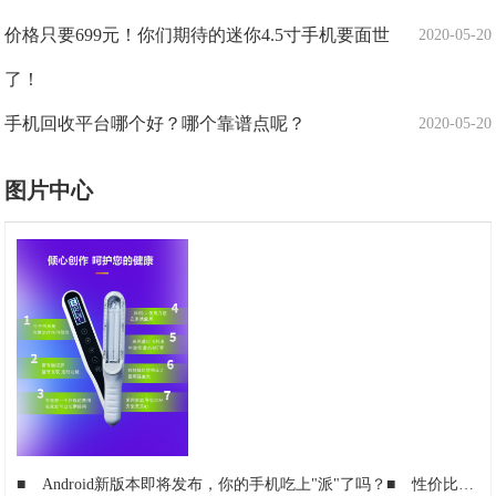
价格只要699元！你们期待的迷你4.5寸手机要面世
2020-05-20
了！
手机回收平台哪个好？哪个靠谱点呢？
2020-05-20
图片中心
■
Android新版本即将发布，你的手机吃上"派"了吗？
■
性价比之王：8款1500左右性价比最高的手机推荐，这款竟然还存在