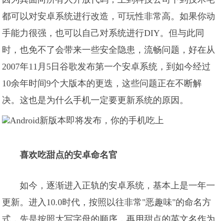
都可以对安卓系统进行改造，可玩性非常高。如果你动
手能力很强，也可以自己对系统进行DIY。但与此同
时，也免不了会带来一些安全隐患，流畅问题，好在从
2007年11月5日谷歌发布第一个安卓系统，到如今经过
10余年时间9个大版本的更迭，这些问题正在不断解
决。这也是为什么手机一定要更新系统的原因。
喜欢吃甜点的安卓命名官
如今，逐渐进入正轨的安卓系统，基本上是一年一
更新。进入10.0时代，按照以往非常"恶趣味"的命名方
式，先是按照大写字母的顺序，再用甜点的英文名作为