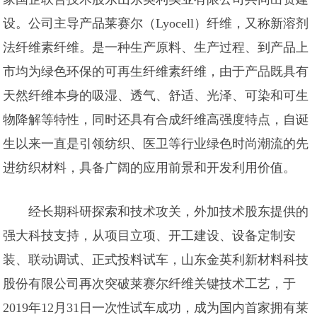
设。公司主导产品莱赛尔（Lyocell）纤维，又称新溶剂
法纤维素纤维。是一种生产原料、生产过程、到产品上
市均为绿色环保的可再生纤维素纤维，由于产品既具有
天然纤维本身的吸湿、透气、舒适、光泽、可染和可生
物降解等特性，同时还具有合成纤维高强度特点，自诞
生以来一直是引领纺织、医卫等行业绿色时尚潮流的先
进纺织材料，具备广阔的应用前景和开发利用价值。
经长期科研探索和技术攻关，外加技术股东提供的
强大科技支持，从项目立项、开工建设、设备定制安
装、联动调试、正式投料试车，山东金英利新材料科技
股份有限公司再次突破莱赛尔纤维关键技术工艺，于
2019年12月31日一次性试车成功，成为国内首家拥有莱