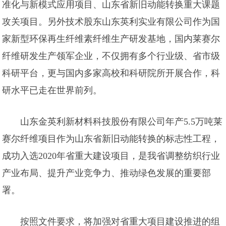
准化与新模式应用项目、山东省新旧动能转换重大课题
攻关项目。另外技术股东山东英利实业有限公司作为国
家新型环保再生纤维素纤维生产研发基地，国内莱赛尔
纤维研发生产领军企业，不仅拥有多个行业级、省市级
科研平台，更与国内多家高校和科研院所开展合作，科
研水平已走在世界前列。
山东金英利新材料科技股份有限公司年产5.5万吨莱
赛尔纤维项目作为山东省新旧动能转换的标志性工程，
成功入选2020年省重大建设项目，是我省调整纺织行业
产业布局、提升产业竞争力、推动绿色发展的重要部
署。
按照文件要求，将加强对省重大项目建设推进的组