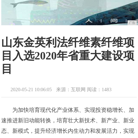
广告
山东金英利法纤维素纤维项
目入选2020年省重大建设项
目
2020-05-21 10:06:05
来源：互联网
阅读：1483
为加快培育现代化产业体系、实现投资稳增长、加
速推进新旧动能转换，培育壮大新技术、新产业、新业
态、新模式，提升经济增长内生动力和发展活力，实现