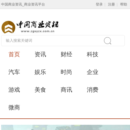
中国商业资讯_商业资讯平台
登录
|
注册
|
帮助
首页
资讯
财经
科技
汽车
娱乐
时尚
企业
游戏
美食
商讯
消费
微商