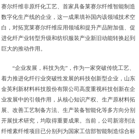
赛尔纤维非原纤化工艺、首家具备莱赛尔纤维智能制造
数字化生产线的企业，这一成果填补国内该领域技术空
白，对拓宽莱赛尔纤维应用领域和提升产品附加值、促
进化纤产业转型升级和纺织服装产业新旧动能转换起到
巨大的推动作用。
“企业发展，科技为先”，作为一家突破传统工艺、
着力推进化纤行业突破性发展的科技创新型企业，山东
金英利新材料科技股份有限公司高度重视科技创新在企
业发展中的引领作用，从核心知识产权、生产原材料拓
展、改善工艺制备方法、生产装备智能化等多方向分别
开展技术研究，均取得重要成果。当前，公司新溶剂法
纤维素纤维项目已分别列为国家工信部智能制造综合标