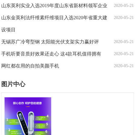
山东英利实业入选2019年度山东省新材料领军企业
2020-05-21
山东金英利法纤维素纤维项目入选2020年省重大建
2020-05-21
设项目
无锡苏广冷弯型钢 太阳能光伏支架实力赢好评
2020-05-21
手机听要音质好效果还走心 这4款耳机值得拥有
2020-05-21
网红都在用的自拍美颜手机
2020-05-21
图片中心