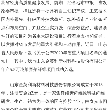
我省经济高质量健康发展。前期，经各地市申报、省发
改委审批，择优选择一批具有自主知识产权、工艺技术
国内外领先、打破国外技术垄断、填补省市产业链条断
点和布局空白，并且企业实力强、综合效益好、建设条
件好的项目列为省重大建设项目进行着重支持和督导，
以发挥对省市发展的重大引领和带动作用。近日，山东
省人民政府下发《关于公布2020年省重大项目名单的通
知》，其中，我市山东金英利新材料科技股份有限公司
年产5.5万吨莱赛尔纤维项目成功入选。
山东金英利新材料科技股份有限公司成立于2018
年，注册资金2亿元，是一家集纤维素纤维原料及纤维
研发、生产、销售为一体的国有控股企业，由寿光市四
家国企联合技术股东山东英利实业有限公司共同出资建