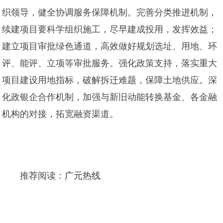
织领导，健全协调服务保障机制。完善分类推进机制，
续建项目要科学组织施工，尽早建成投用，发挥效益；
建立项目审批绿色通道，高效做好规划选址、用地、环
评、能评、立项等审批服务。强化政策支持，落实重大
项目建设用地指标，破解拆迁难题，保障土地供应。深
化政银企合作机制，加强与新旧动能转换基金、各金融
机构的对接，拓宽融资渠道。
推荐阅读：
广元热线