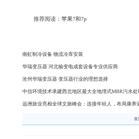
推荐阅读：
苹果7和7p
南虹制冷设备 物流冷库安装
华瑞变压器 河北输变电成套设备专业供应商
沧州华瑞变压器 变压器行业的理想选择
中信环境技术承建西北地区最大全地埋式MBR污水处
远洲旅业亮相全球文旅峰会：连接年轻人，布局康养
首