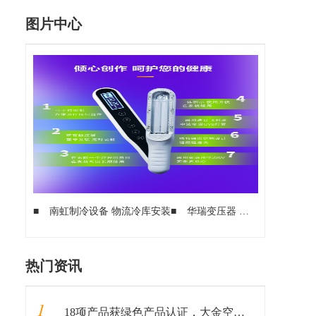
图片中心
■
南虹制冷设备 物流冷库安装
■
华瑞变压器 河北输变电成套设备专业供应商
热门资讯
1
18项产品获绿色产品认证，大金空调成为中国质量认证中心“绿色产品首批获证企业”