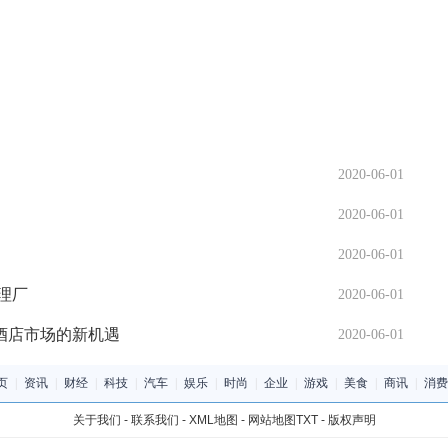
2020-06-01
2020-06-01
2020-06-01
理厂
2020-06-01
酒店市场的新机遇
2020-06-01
页
|
资讯
|
财经
|
科技
|
汽车
|
娱乐
|
时尚
|
企业
|
游戏
|
美食
|
商讯
|
消费
关于我们
-
联系我们
-
XML地图
-
网站地图
TXT
-
版权声明