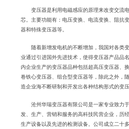
变压器是利用电磁感应的原理来改变交流
芯。主要功能有：电压变换、电流变换、阻抗
器和特殊变压器等。
随着新增发电机的不断增加，我国对各类
业通过引进国外先进技术，使得变压器产品品
内企业生产的变压器品种包括超高压变压器、
卷铁心变压器、组合型变压器等，除此之外，
造企业海不断研制和开发出各种结构形式的变
沧州华瑞变压器有限公司是一家专业致力
发、生产、营销和服务的高科技民营企业，历
生产设备以及先进的检测设备。公司成立二十