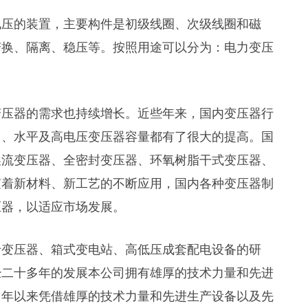
电压的装置，主要构件是初级线圈、次级线圈和磁
变换、隔离、稳压等。按照用途可以分为：电力变压
变压器的需求也持续增长。近些年来，国内变压器行
名、水平及高电压变压器容量都有了很大的提高。国
换流变压器、全密封变压器、环氧树脂干式变压器、
随着新材料、新工艺的不断应用，国内各种变压器制
压器，以适应市场发展。
于变压器、箱式变电站、高低压成套配电设备的研
经二十多年的发展本公司拥有雄厚的技术力量和先进
多年以来凭借雄厚的技术力量和先进生产设备以及先