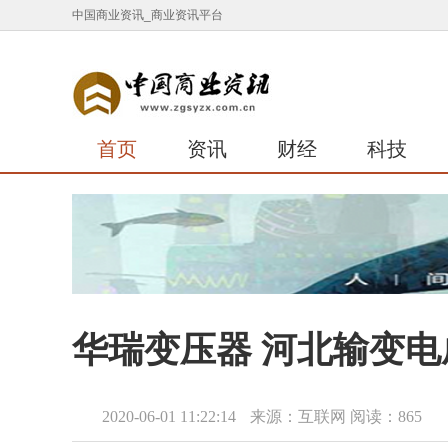
中国商业资讯_商业资讯平台
首页
资讯
财经
科技
华瑞变压器 河北输变
2020-06-01 11:22:14
来源：互联网
阅读：865