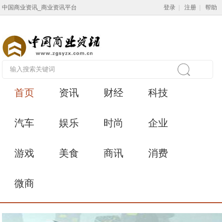
中国商业资讯_商业资讯平台
登录
|
注册
|
帮助
首页
资讯
财经
科技
汽车
娱乐
时尚
企业
游戏
美食
商讯
消费
微商