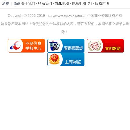
消费
|
微商
关于我们
-
联系我们
-
XML地图
-
网站地图
TXT
-
版权声明
Copyright © 2006-2019 http://www.zgsyzx.com.cn 中国商业资讯版权所有
如果您发现本网站上有侵犯您的合法权益的内容，请联系我们，本网站将立即予以删
除！