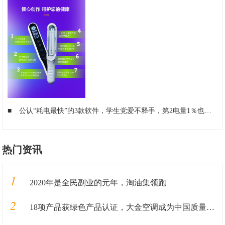
■
公认“耗电最快”的3款软件，学生党爱不释手，第2电量1％也要玩
■
热门资讯
1
2020年是全民副业的元年，淘油集领跑
2
18项产品获绿色产品认证，大金空调成为中国质量认证中心“绿色产品首批获证企业”