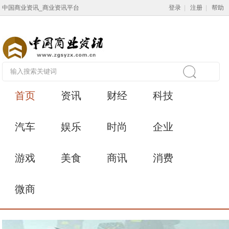
中国商业资讯_商业资讯平台
登录
|
注册
|
帮助
首页
资讯
财经
科技
汽车
娱乐
时尚
企业
游戏
美食
商讯
消费
微商