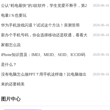
公认“耗电最快”的3款软件，学生党爱不释手，第2
2020-06-16
电量1％也要玩
华为手机游戏闪退？试试这个方法！亲测管用
2020-06-16
新办个手机号码，你会选择移动还是联通，看看大
2020-06-16
家都怎么说
iPhone知识普及：IMEI、MEID、SEID、ICCID码
2020-06-16
是什么？
没有电脑怎么做PPT？用手机这样做！比电脑做出
2020-06-16
来的还要精美
图片中心