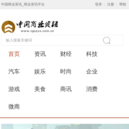
中国商业资讯_商业资讯平台
登录
|
注册
|
帮助
首页
资讯
财经
科技
汽车
娱乐
时尚
企业
游戏
美食
商讯
消费
微商