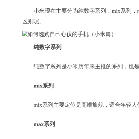
小米现在主要分为纯数字系列，mix系列，
区别呢。
纯数字系列
纯数字系列是小米历年来主推的系列，也
mix系列
mix系列主要定位是高端旗舰，适合年轻人
max系列