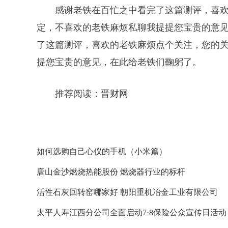
感谢老铁在百忙之中看完了这篇测评，喜
定，不喜欢的老铁麻烦私聊我提提您宝贵的意
了这篇测评，喜欢的老铁麻烦点个关注，您的
提您宝贵的意见，在此给老铁们鞠躬了。
推荐阅读：
晋财网
如何选购自己心仪的手机（小米篇）
唐山金沙燃烧热能股份 燃烧器行业的标杆
活性石灰回转窑哪家好 朝阳重机冶金工业有限公司
太平人寿江西分公司全面启动7·8保险公众宣传日活动