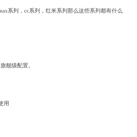
max系列，cc系列，红米系列那么这些系列都有什么
是旗舰级配置。
使用