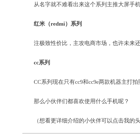
从名字就不难看出来这个系列主推大屏手
红米（redmi）系列
注极致性价比，主攻电商市场，也许未来
cc系列
CC系列现在只有cc9和cc9e两款机器主打
那么小伙伴们都喜欢使用什么手机呢？
（想看更详细介绍的小伙伴可以点击我的