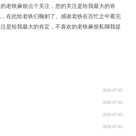
欢的老铁麻烦点个关注，您的关注是给我最大的肯
见，在此给老铁们鞠躬了。感谢老铁在百忙之中看完
关注是给我最大的肯定，不喜欢的老铁麻烦私聊我提
2020-07-03
2020-07-03
2020-07-03
2020-07-03