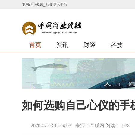
中国商业资讯_商业资讯平台
首页
资讯
财经
科技
如何选购自己心仪的手
2020-07-03 11:04:03
来源：互联网
阅读：1038