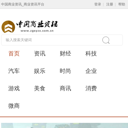
中国商业资讯_商业资讯平台
登录
|
注册
|
帮助
首页
资讯
财经
科技
汽车
娱乐
时尚
企业
游戏
美食
商讯
消费
微商