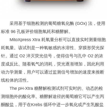
采用基于细胞检测的葡萄糖氧化酶 (GOx) 法，使用
标准 96 孔板评价细胞氧耗和糖酵解。
MitoXpress Xtra 耗氧量分析可以直接实时测量细胞
耗氧量。该试剂是一种氧敏感的水溶性、穿膜形荧光探
针。通过 O2 淬灭荧光信号，使得信号与孔中 O2 的浓
度成反比。随着氧气的消耗，荧光逐渐增加，因此利用
动力学测量，用户可以通过监测信号增加的速度来推断
线粒体的活性。
The pH-Xtra 糖酵解检测试剂可实时的、动态的检
测细胞外的酸化率。糖酵解途径的葡萄糖它可以产生丙
酮酸盐，用于在Krebs 循环中进一步氧化或产生乳酸盐