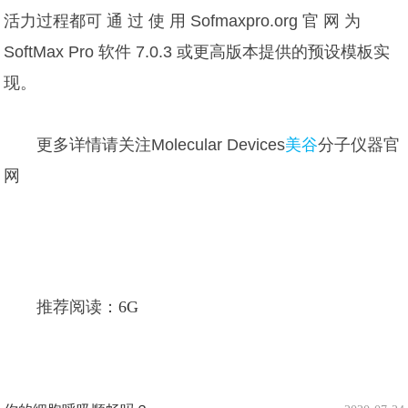
活力过程都可 通 过 使 用 Sofmaxpro.org 官 网 为
SoftMax Pro 软件 7.0.3 或更高版本提供的预设模板实
现。
更多详情请关注Molecular Devices
美谷
分子仪器官
网
推荐阅读：
6G