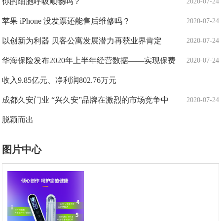
你的细胞呼吸顺畅吗？
2020-07-24
苹果 iPhone 没发票还能售后维修吗？
2020-07-24
以创新为利器 贝客公寓发展潜力再获业界肯定
2020-07-24
华海保险发布2020年上半年经营数据——实现保费
2020-07-24
收入9.85亿元、净利润802.76万元
成都久安门业 “兴久安”品牌在激烈的市场竞争中
2020-07-24
脱颖而出
图片中心