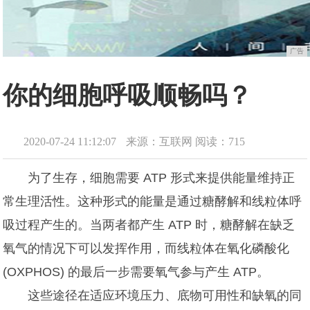
广告
你的细胞呼吸顺畅吗？
2020-07-24 11:12:07
来源：互联网
阅读：715
为了生存，细胞需要 ATP 形式来提供能量维持正
常生理活性。这种形式的能量是通过糖酵解和线粒体呼
吸过程产生的。当两者都产生 ATP 时，糖酵解在缺乏
氧气的情况下可以发挥作用，而线粒体在氧化磷酸化
(OXPHOS) 的最后一步需要氧气参与产生 ATP。
这些途径在适应环境压力、底物可用性和缺氧的同