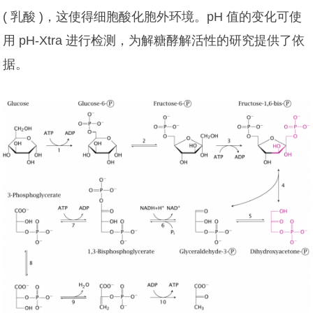
( 乳酸 )，这使得细胞酸化胞外环境。pH 值的变化可使
用 pH-Xtra 进行检测，为解糖酵解活性的研究提供了依
据。