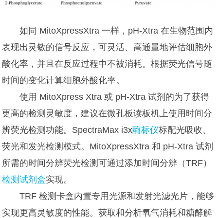
如同 MitoXpressXtra 一样，pH-Xtra 在生物范围内
表现出灵敏的信号反应，可灵活、高通量地评估细胞外
酸化率，并且在反应过程中不被消耗。根据荧光信号随
时间的变化计算细胞外酸化率。
使用 MitoXpress Xtra 或 pH-Xtra 试剂的为了获得
更高的检测灵敏度，建议在微孔板读板机上使用时间分
辨荧光检测功能。SpectraMax i3x
酶标仪
标配光吸收、
荧光和发光检测模式。MitoXpressXtra 和 pH-Xtra 试剂
所需的时间分辨荧光检测可通过添加时间分辨（TRF）
检测试剂盒
实现。
TRF 检测卡盒内置专用光源和发射光滤光片，能够
实现更高灵敏度的性能。获取和分析氧气消耗和糖酵解