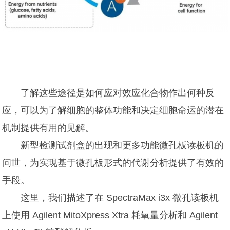
了解这些途径是如何应对效应化合物作出何种反
应，可以为了解细胞的整体功能和决定细胞命运的潜在
机制提供有用的见解。
新型检测试剂盒的出现和更多功能微孔板读板机的
问世，为实现基于微孔板形式的代谢分析提供了有效的
手段。
这里，我们描述了在 SpectraMax i3x 微孔读板机
上使用 Agilent MitoXpress Xtra 耗氧量分析和 Agilent