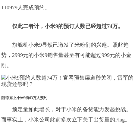
110979人完成预约。
仅此二者计，小米9的预订人数已经超过74万。
旗舰机小米9显然已激发了米粉们的兴趣。照此趋
势，2999元的小米9销售量甚至有可能超过999元的小金
刚。
图/京东上小米9有63万人预约
预定量如此增长，对于小米的备货能力发起挑战。
而事实上，小米公司此前多次立下关于出货量的Flag。