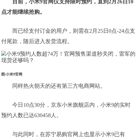
目前，小米9官网仅支持限时预约，直到2月26日10
点才能继续抢购。
而已经支付订金的用户，则需在2月25日0点-24点支
付尾款，随后进入发货流程。
图/小米9官网
同样热火朝天的还有第三方电商网站。
今日10点30分，京东小米旗舰店内，小米9的实时
预约人数已达
630458
人。
与此同时，在苏宁易购官网上也显示小米9已有