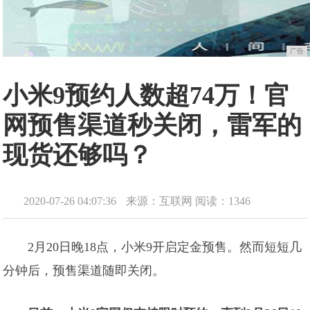
广告
小米9预约人数超74万！官
网预售渠道秒关闭，雷军的
现货还够吗？
2020-07-26 04:07:36
来源：互联网
阅读：1346
2月20日晚18点，小米9开启定金预售。然而短短几
分钟后，预售渠道随即关闭。