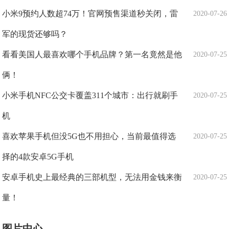
小米9预约人数超74万！官网预售渠道秒关闭，雷
2020-07-26
军的现货还够吗？
看看美国人最喜欢哪个手机品牌？第一名竟然是他
2020-07-25
俩！
小米手机NFC公交卡覆盖311个城市：出行就刷手
2020-07-25
机
喜欢苹果手机但没5G也不用担心，当前最值得选
2020-07-25
择的4款安卓5G手机
安卓手机史上最经典的三部机型，无法用金钱来衡
2020-07-25
量！
图片中心