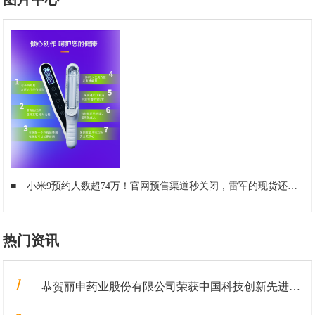
■
小米9预约人数超74万！官网预售渠道秒关闭，雷军的现货还够吗？
热门资讯
1
恭贺丽申药业股份有限公司荣获中国科技创新先进单位