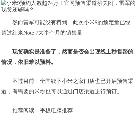
然而雷军可能没有料到，此次小米9的预定量已经
超过红米Note 7大半个月的销售量，
现货确实是准备了，然而是否会出现线上秒售罄的
情况，依旧难以预料。
不过目前，全国线下小米之家门店也已开启预售渠
道，有需要的米粉也可以通过门店渠道进行预订。
推荐阅读：
平板电脑推荐