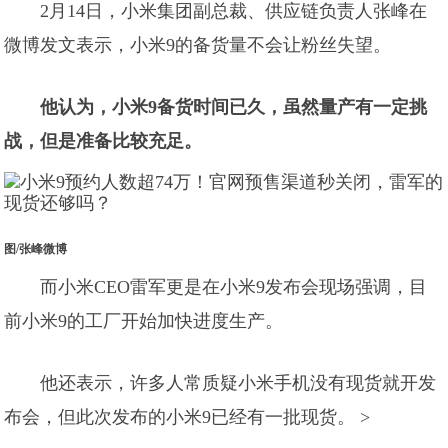
2月14日，小米集团副总裁、供应链负责人张峰在
微博发文表示，小米9的备货量不会让粉丝失望。
他认为，小米9备货时间已久，虽然量产有一定挑
战，但是准备比较充足。
图/张峰微博
而小米CEO雷军更是在小米9发布会现场强调，目
前小米9的工厂开始加快进度生产。
他还表示，许多人常质疑小米手机没有现货就开发
布会，但此次发布的小米9已经有一批现货。 >