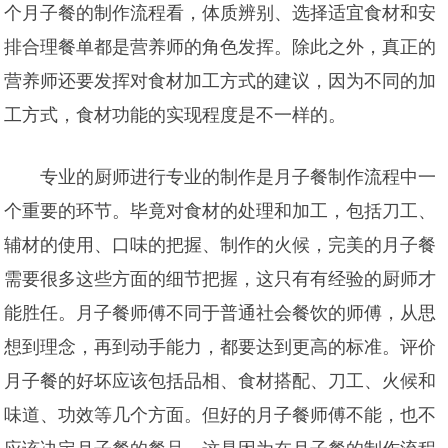
个月子餐的制作流程看，体质辨别、选择适宜食材和安
排合理餐单都是营养师的角色发挥。除此之外，真正的
营养师还要发挥对食材加工方式的建议，因为不同的加
工方式，食材功能的实现程度是不一样的。
专业的厨师进行专业的制作是月子餐制作流程中一
个重要的环节。毕竟对食材的处理和加工，包括刀工、
辅材的使用、口味的把握、制作的火候，完美的月子餐
需要很多这些方面的细节把握，这只有有经验的厨师才
能胜任。月子餐师傅不同于普通社会餐饮的师傅，从思
想到理念，再到动手能力，都要达到更高的标准。评价
月子餐的好坏应该包括品相、食材搭配、刀工、火候和
味道、功效等几个方面。但好的月子餐师傅不能，也不