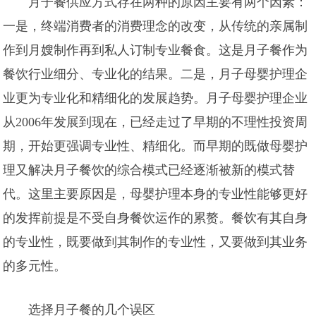
月子餐供应方式存在两种的原因主要有两个因素：
一是，终端消费者的消费理念的改变，从传统的亲属制
作到月嫂制作再到私人订制专业餐食。这是月子餐作为
餐饮行业细分、专业化的结果。二是，月子母婴护理企
业更为专业化和精细化的发展趋势。月子母婴护理企业
从2006年发展到现在，已经走过了早期的不理性投资周
期，开始更强调专业性、精细化。而早期的既做母婴护
理又解决月子餐饮的综合模式已经逐渐被新的模式替
代。这里主要原因是，母婴护理本身的专业性能够更好
的发挥前提是不受自身餐饮运作的累赘。餐饮有其自身
的专业性，既要做到其制作的专业性，又要做到其业务
的多元性。
选择月子餐的几个误区