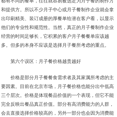
都有不同的餐单，往往就容易被选定为月子餐的制作方
和提供方。所以不少月子中心或月子餐制作企业就会拿
出印刷精美、装订成册的厚餐单给潜在客户看，以显示
他们的专业性和规范性。当然，真正的月子餐制作企业
经营的时间足够长，它积累的客户月子餐餐单应该越
多。但多的本身不应该是选择月子餐所考虑的重点。
第六个误区：月子餐价格越贵越好
价格是部分月子餐餐食需求者及其家属所考虑的主
要因素。目前在北京市场，月子餐价格也能分出中低高
三个层次。价格是体现餐品价值的一个表现，但它不能
完全反映出餐品真正价值。部分有高消费能力的人群，
会去直接选择价格较
高的，另外一部分也会因为消费能