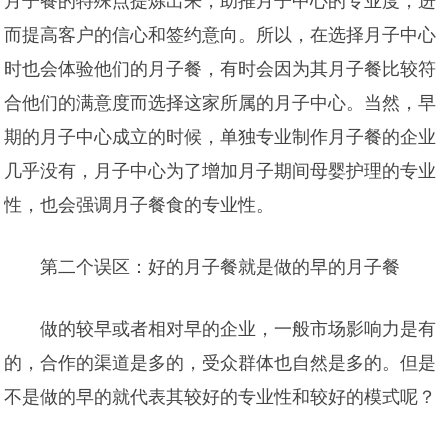
月子餐的特殊点提炼出来，助推月子中心的专业度，进
而提高客户的信心和签约意向。所以，在选择月子中心
时也会体验他们的月子餐，有时会因为其月子餐比较符
合他们的满意度而选择这家所属的月子中心。当然，早
期的月子中心成立的时候，单独专业制作月子餐的企业
几乎没有，月子中心为了增加月子期间母婴护理的专业
性，也会强调月子餐食的专业性。
第二个误区：好的月子餐就是做的早的月子餐
做的较早或者相对早的企业，一般市场影响力是有
的，合作的渠道是多的，受众群体也自然是多的。但是
不是做的早的就代表其
较好的专业性和
较好的模式呢？