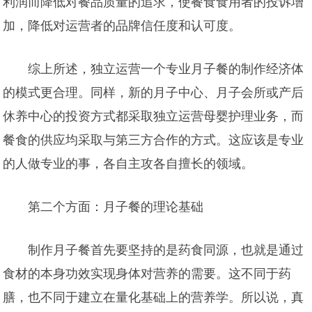
利润而降低对餐品质量的追求，使餐食食用者的投诉增
加，降低对运营者的品牌信任度和认可度。
综上所述，独立运营一个专业月子餐的制作经济体
的模式更合理。同样，新的月子中心、月子会所或产后
休养中心的投资方式都采取独立运营母婴护理业务，而
餐食的供应均采取与第三方合作的方式。这应该是专业
的人做专业的事，各自主攻各自擅长的领域。
第二个方面：月子餐的理论基础
制作月子餐首先要坚持的是药食同源，也就是通过
食材的本身功效实现身体对营养的需要。这不同于药
膳，也不同于建立在量化基础上的营养学。所以说，真