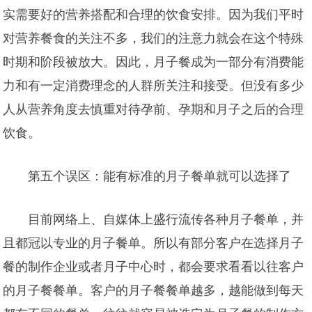
实需要好的营养搭配和合理的饮食安排。因为我们平时
对营养餐食的关注不多，我们的注意力就会在这个特殊
时期和阶段被放大。因此，月子餐成为一部分有消费能
力和有一定消费理念的人群所关注和接受。但没有多少
人从营养角度去慎重对待孕前、孕期和月子之后的合理
饮食。
第五个误区：能有标准的月子餐单就可以选择了
目前网络上、自媒体上盛行流传各种月子餐单，并
且都冠以专业的月子餐单。所以有部分客户在选择月子
餐的制作企业或者月子中心时，都会要求看看以往客户
的月子餐餐单。客户的月子餐餐单越多，越能做到每天