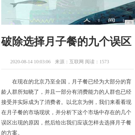
广告
破除选择月子餐的九个误区
2020-08-14 10:03:06
来源：互联网
阅读：1573
在现在的北京乃至全国，月子餐已经为大部分的育
龄人群所知晓了，并且一部分有消费能力的人群也已经
接受并实际成为了消费者。以北京为例，我们来看看现
在月子餐的市场现状，并分析下这个市场中存在的几个
误区出现的原因，
然后给出我们应该怎样去选择月子餐
的方案。