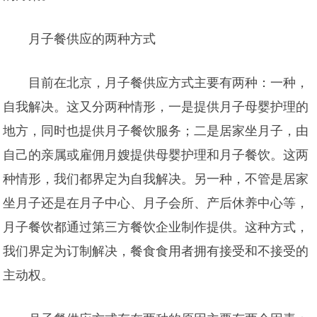
月子餐供应的两种方式
目前在北京，月子餐供应方式主要有两种：一种，
自我解决。这又分两种情形，一是提供月子母婴护理的
地方，同时也提供月子餐饮服务；二是居家坐月子，由
自己的亲属或雇佣月嫂提供母婴护理和月子餐饮。这两
种情形，我们都界定为自我解决。另一种，不管是居家
坐月子还是在月子中心、月子会所、产后休养中心等，
月子餐饮都通过第三方餐饮企业制作提供。这种方式，
我们界定为订制解决，餐食食用者拥有接受和不接受的
主动权。