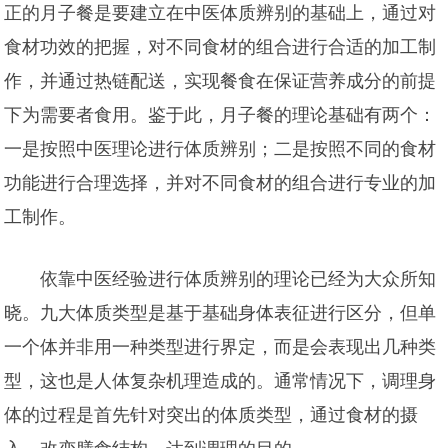
正的月子餐是要建立在中医体质辨别的基础上，通过对
食材功效的把握，对不同食材的组合进行合适的加工制
作，并通过热链配送，实现餐食在保证营养成分的前提
下为需要者食用。鉴于此，月子餐的理论基础有两个：
一是按照中医理论进行体质辨别；二是按照不同的食材
功能进行合理选择，并对不同食材的组合进行专业的加
工制作。
依靠中医经验进行体质辨别的理论已经为大众所知
晓。九大体质类型是基于基础身体表征进行区分，但单
一个体并非用一种类型进行界定，而是会表现出几种类
型，这也是人体复杂机理造成的。通常情况下，调理身
体的过程是首先针对突出的体质类型，通过食材的摄