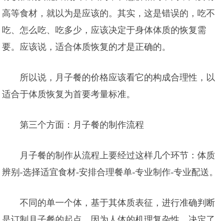
高等食材，就以为是应该的。其实，这是错误的，吃不
吃、怎么吃、吃多少，应该决定于身体体质的恢复需
要。应该说，适合体质恢复的才是正确的。
所以说，月子餐的价格应该看它的构成合理性，以
适合于体质恢复为
首要考量标准。
第三个方面：月子餐的制作流程
月子餐的制作从流程上要经过这样几个环节：体质
辨别-选择适宜食材-安排合理餐单-专业制作-专业配送。
不同的单一个体，基于其体质表征，进行准确判断
是订制月子餐的起点。因为人体的机理复杂性，决定了