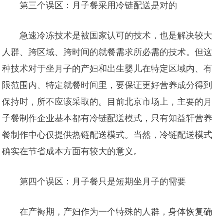
第三个误区：月子餐采用冷链配送是对的
急速冷冻技术是被国家认可的技术，也是解决较大
人群、跨区域、跨时间的就餐需求所必需的技术。但这
种技术对于坐月子的产妇和出生婴儿在特定区域内、有
限范围内、特定就餐时间里，要保证更好营养成分得到
保持时，所不应该采取的。目前北京市场上，主要的月
子餐制作企业基本都有冷链配送模式，只有知益轩营养
餐制作中心仅提供热链配送模式。当然，冷链配送模式
确实在节省成本方面有较大的意义。
第四个误区：月子餐只是短期坐月子的需要
在产褥期，产妇作为一个特殊的人群，身体恢复确