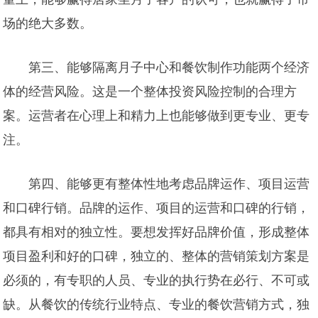
场的绝大多数。
第三、能够隔离月子中心和餐饮制作功能两个经济
体的经营风险。这是一个整体投资风险控制的合理方
案。运营者在心理上和精力上也能够做到更专业、更专
注。
第四、能够更有整体性地考虑品牌运作、项目运营
和口碑行销。品牌的运作、项目的运营和口碑的行销，
都具有相对的独立性。要想发挥好品牌价值，形成整体
项目盈利和好的口碑，独立的、整体的营销策划方案是
必须的，有专职的人员、专业的执行势在必行、不可或
缺。从餐饮的传统行业特点、专业的餐饮营销方式，独