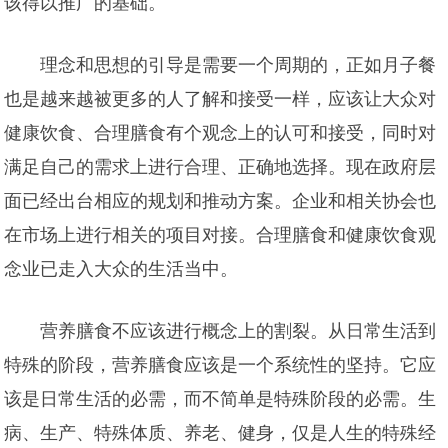
该得以推广的基础。
理念和思想的引导是需要一个周期的，正如月子餐
也是越来越被更多的人了解和接受一样，应该让大众对
健康饮食、合理膳食有个观念上的认可和接受，同时对
满足自己的需求上进行合理、正确地选择。现在政府层
面已经出台相应的规划和推动方案。企业和相关协会也
在市场上进行相关的项目对接。合理膳食和健康饮食观
念业已走入大众的生活当中。
营养膳食不应该进行概念上的割裂。从日常生活到
特殊的阶段，营养膳食应该是一个系统性的坚持。它应
该是日常生活的必需，而不简单是特殊阶段的必需。生
病、生产、特殊体质、养老、健身，仅是人生的特殊经