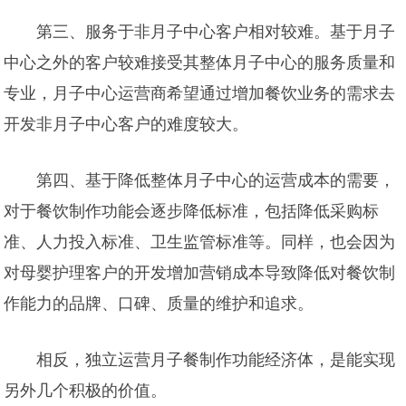
第三、服务于非月子中心客户相对较难。基于月子
中心之外的客户较难接受其整体月子中心的服务质量和
专业，月子中心运营商希望通过增加餐饮业务的需求去
开发非月子中心客户的难度较大。
第四、基于降低整体月子中心的运营成本的需要，
对于餐饮制作功能会逐步降低标准，包括降低采购标
准、人力投入标准、卫生监管标准等。同样，也会因为
对母婴护理客户的开发增加营销成本导致降低对餐饮制
作能力的品牌、口碑、质量的维护和追求。
相反，独立运营月子餐制作功能经济体，是能实现
另外几个积极的价值。