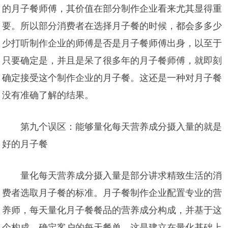
的月子餐师傅，其价值在部分制作企业看来尤其显得重
要。所以部分消费者在选择月子餐的时候，都会多多少
少打听制作企业的师傅是否是月子餐师傅出身，以至于
只要确定是，并且是呆了很多年的月子餐师傅，就即刻
确定接受这个制作企业的月子餐。这还是一种对月子餐
没有准确了解的结果。
第九个误区：能够量化每天营养成分摄入量的就是
好的月子餐
量化每天营养成分摄入量是部分讲求精致生活的消
费者选取月子餐的标准。月子餐制作企业配置专业的营
养师，每天量化月子餐餐品的营养成分构成，并基于这
个构成，确定客户的每天餐单。这是建立在量化基础上