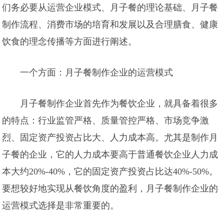
们务必要从运营企业模式、月子餐的理论基础、月子餐
制作流程、消费市场的培育和发展以及合理膳食、健康
饮食的理念传播等方面进行阐述。
一个方面：月子餐制作企业的运营模式
月子餐制作企业首先作为餐饮企业，就具备着很多
的特点：行业监管严格、质量管控严格、市场竞争激
烈、固定资产投资占比大、人力成本高。尤其是制作月
子餐的企业，它的人力成本要高于普通餐饮企业人力成
本大约20%-40%，它的固定资产投资占比达40%-50%。
要想较好地实现从餐饮角度的盈利，月子餐制作企业的
运营模式选择是非常重要的。