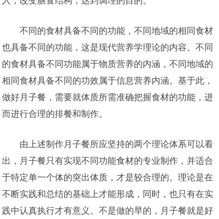
入，改变膳食结构，达到调理的目的。
不同的食材具备不同的功能，不同地域的相同食材
也具备不同的功能，这是现代营养学理论的内容。不同
的食材具备不同功能属于物质营养的内涵，不同地域的
相同食材具备不同的功效属于信息营养内涵。基于此，
做好月子餐，需要就体质所需准确把握食材的功能，进
而进行合理的排餐和制作。
由上述制作月子餐所应坚持的两个理论体系可以看
出，月子餐只有实现不同功能食材的专业制作，并适合
于特定单一个体的突出体质，才是较
合理的。理论是在
不断实践和总结的基础上才能形成，同时，也只有在实
践中认真执行才有意义。不是做的早的，月子餐就是好