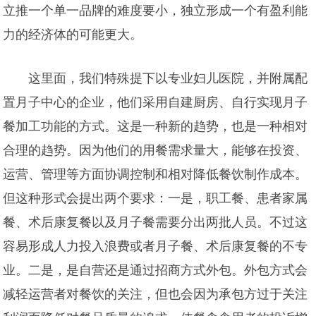
立推一个单一品牌的难度要小，独立形成一个有盈利能
力的经济体的可能更大。
这里面，我们特殊提下以专业妇儿医院，并附属配
置月子中心的企业，他们采用自建厨房、自行实现月子
餐加工功能的方式。这是一种新的趋势，也是一种相对
合理的趋势。因为他们的用餐需求量大，能够在投资、
运营、管理等方面协调控制和相对降低餐饮制作成本。
但这种形式会提出两个要求：一是，职工餐、患者家属
餐、术后康复餐以及月子餐需要分出两批人员。不过这
容易形成人力投入浪费或者月子餐、术后康复餐的不专
业。二是，是自营还是通过招商方式外包。外包方式会
减轻运营者对餐饮的关注，但也会因为承包方过于关注