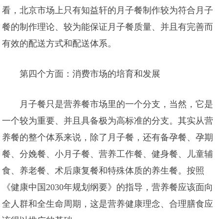
看，北京市场上只有知益轩的月子餐制作
较为符合月子
餐的制作理论、
较为能保证月子餐质量、并且有完善而
有效的配送方式和配送体系。
第四个方面：消费市场的培育和发展
月子餐只是营养餐市场里的一个分支，当然，它是
一个较为重要、并且具备极为高标准的分支。其实从营
养餐的整个体系来说，除了月子餐，还有备孕餐、孕期
餐、分娩餐、小月子餐、营养工作餐、健身餐、儿童辅
食、养老餐、术后康复餐和特殊体质的养生餐。按照
《健康中国2030年规划纲要》的指导，营养餐应该面向
全人群和全生命周期，这是营养健康理念、合理膳食应