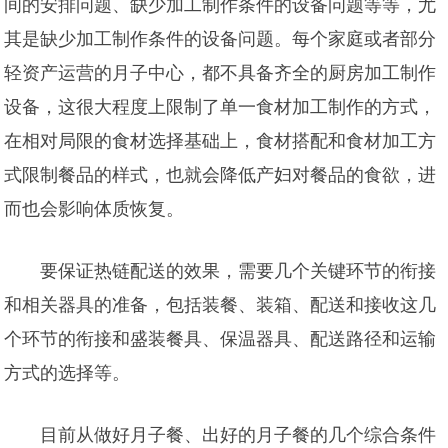
间的安排问题、缺少加工制作条件的设备问题等等，尤
其是缺少加工制作条件的设备问题。每个家庭或者部分
轻资产运营的月子中心，都不具备齐全的厨房加工制作
设备，这很大程度上限制了单一食材加工制作的方式，
在相对局限的食材选择基础上，食材搭配和食材加工方
式限制餐品的样式，也就会降低产妇对餐品的食欲，进
而也会影响体质恢复。
要保证热链配送的效果，需要几个关键环节的衔接
和相关器具的准备，包括装餐、装箱、配送和接收这几
个环节的衔接和盛装餐具、保温器具、配送路径和运输
方式的选择等。
目前从做好月子餐、出好的月子餐的几个综合条件