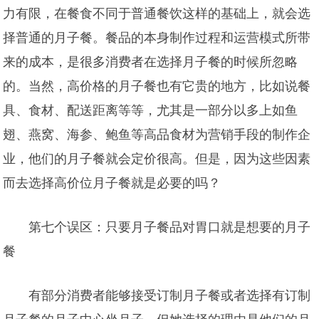
力有限，在餐食不同于普通餐饮这样的基础上，就会选
择普通的月子餐。餐品的本身制作过程和运营模式所带
来的成本，是很多消费者在选择月子餐的时候所忽略
的。当然，高价格的月子餐也有它贵的地方，比如说餐
具、食材、配送距离等等，尤其是一部分以多上如
鱼
翅、燕窝、海参、鲍鱼等高品食材为营销手段的制作企
业，他们的月子餐就会定价很高。但是，因为这些因素
而去选择高价位月子餐就是必要的吗？
第七个误区：只要月子餐品对胃口就是想要的月子
餐
有部分消费者能够接受订制月子餐或者选择有订制