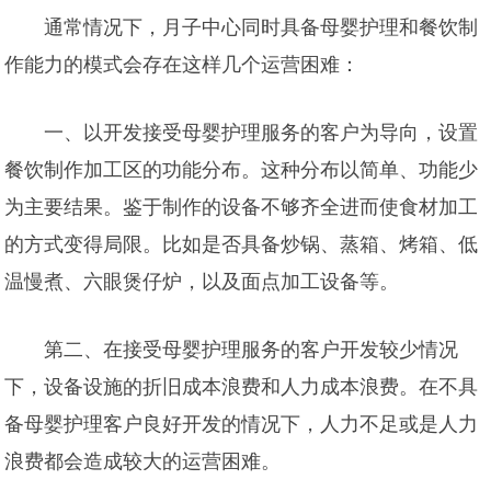
通常情况下，月子中心同时具备母婴护理和餐饮制
作能力的模式会存在这样几个运营困难：
一、以开发接受母婴护理服务的客户为导向，设置
餐饮制作加工区的功能分布。这种分布以简单、功能少
为主要结果。鉴于制作的设备不够齐全进而使食材加工
的方式变得局限。比如是否具备炒锅、蒸箱、烤箱、低
温慢煮、六眼煲仔炉，以及面点加工设备等。
第二、在接受母婴护理服务的客户开发较少情况
下，设备设施的折旧成本浪费和人力成本浪费。在不具
备母婴护理客户良好开发的情况下，人力不足或是人力
浪费都会造成较大的运营困难。