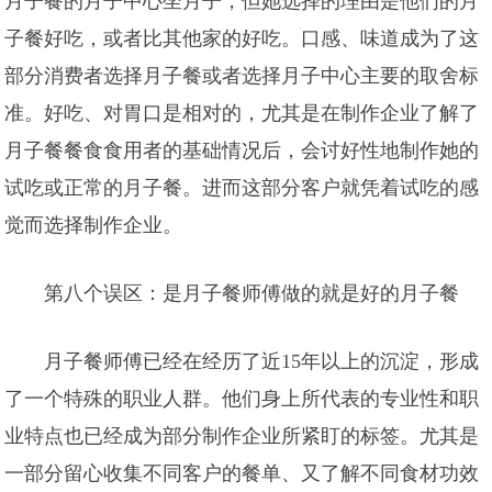
月子餐的月子中心坐月子，但她选择的理由是他们的月
子餐好吃，或者比其他家的好吃。口感、味道成为了这
部分消费者选择月子餐或者选择月子中心主要的取舍标
准。好吃、对胃口是相对的，尤其是在制作企业了解了
月子餐餐食食用者的基础情况后，会讨
好性地制作她的
试吃或正常的月子餐。进而这部分客户就凭着试吃的感
觉而选择制作企业。
第八个误区：是月子餐师傅做的就是好的月子餐
月子餐师傅已经在经历了近15年以上的沉淀，形成
了一个特殊的职业人群。他们身上所代表的专业性和职
业特点也已经成为部分制作企业所紧盯的标签。尤其是
一部分留心收集不同客户的餐单、又了解不同食材功效