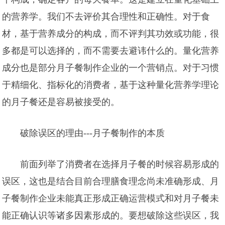
的营养学。我们不去评价其合理性和正确性。对于食
材，基于营养成分的构成，而不评判其功效或功能，很
多都是可以选择的，而不需要去避讳什么的。量化营养
成分也是部分月子餐制作企业的一个营销点。对于习惯
于精细化、指标化的消费者，基于这种量化营养学理论
的月子餐还是容易被接受的。
破除误区的理由---月子餐制作的本质
前面列举了消费者在选择月子餐的时候容易形成的
误区，这也是结合目前合理膳食理念尚未准确形成、月
子餐制作企业未能真正形成正确运营模式和对月子餐未
能正确认识等诸多因素形成的。要想破除这些误区，我