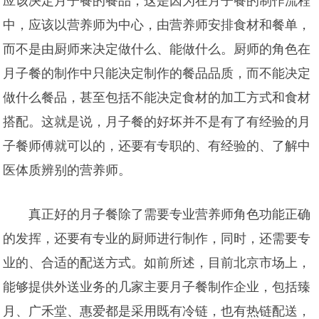
应该决定月子餐的餐品，这是因为在月子餐的制作流程
中，应该以营养师为中心，由营养师安排食材和餐单，
而不是由厨师来决定做什么、能做什么。厨师的角色在
月子餐的制作中只能决定制作的餐品品质，而不能决定
做什么餐品，甚至包括不能决定食材的加工方式和食材
搭配。这就是说，月子餐的好坏并不是有了有经验的月
子餐师傅就可以的，还要有专职的、有经验的、了解中
医体质辨别的营养师。
真正好的月子餐除了需要专业营养师角色功能正确
的发挥，还要有专业的厨师进行制作，同时，还需要专
业的、合适的配送方式。如前所述，目前北京市场上，
能够提供外送业务的几家主要月子餐制作企业，包括臻
月、广禾堂、惠爱都是采用既有冷链，也有热链配送，