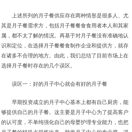
上述所列的月子餐供应存在两种情形是很多人、尤
其是月子餐需求方，包括月子餐餐食食用者本人和其家
属，都不太了解的情况。再基于对月子餐没有准确地认
识和定位，在选择月子餐餐食制作企业和提供方，就存
在诸多不合理的地方。由此，我们总结了目前市场上在
选择月子餐时存在的几个误区。
误区一：好的月子中心就会有好的月子餐
早期投资成立的月子中心基本上都有自己厨房，能
够提供自己的月子餐。这主要是月子中心为了提高客户
的认可度，不单纯强化自己的母婴护理专业能力，也把