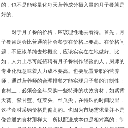
的，也不是能够量化每天营养成分摄入量的月子餐就是
好的。
对于月子餐的价格，应该理性地去看待。首先，月
子餐肯定会比普通的社会餐饮在价格上要高。在价格问
题，不应该单纯去炒概念，应该实实在在地做好。比
如，人力上尽可能招聘有月子餐制作经验的人，厨师的
专业化就意味着人力成本要高。也要配置专职的营养
师，通过营养师的合理排餐才能实现月子餐的订制性；
食材上，必须会全年采购一些特殊的功效食材，如紫背
天葵、紫甘蓝、红菜头、丝瓜尖，在特殊的时间段里，
这些食材采购价格是偏高的。也因为市场需求量并不是
像普通的食材那样大，所以配送成本也是相对高的；制