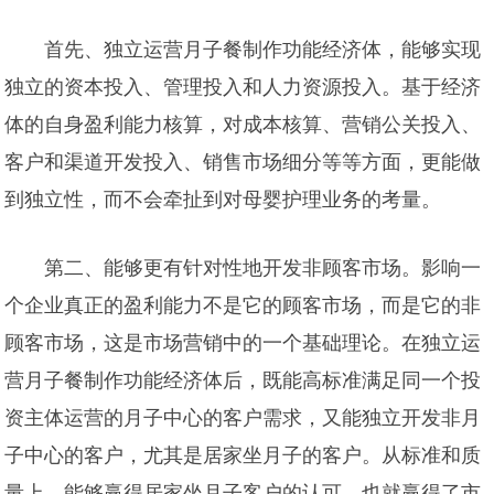
首先、独立运营月子餐制作功能经济体，能够实现
独立的资本投入、管理投入和人力资源投入。基于经济
体的自身盈利能力核算，对成本核算、营销公关投入、
客户和渠道开发投入、销售市场细分等等方面，更能做
到独立性，而不会牵扯到对母婴护理业务的考量。
第二、能够更有针对性地开发非顾客市场。影响一
个企业真正的盈利能力不是它的顾客市场，而是它的非
顾客市场，这是市场营销中的一个基础理论。在独立运
营月子餐制作功能经济体后，既能高标准满足同一个投
资主体运营的月子中心的客户需求，又能独立开发非月
子中心的客户，尤其是居家坐月子的客户。从标准和质
量上，能够赢得居家坐月子客户的认可，也就赢得了市