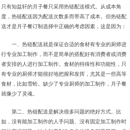
只有知益轩的月子餐只采用热链配送模式。从成本角
度，热链配送因为配送次数多而带高了成本。但热链配
送才是月子餐订制选择中正确的考虑因素，这是因为：
一、热链配送就是保证合适的食材有专业的厨师进
行专业加工制作，而不是简单的搭配好有消费者或消费
者安排的人进行加工制作。食材的特殊性和功能性，只
有专业的厨师才能很好地把握和发挥，尤其是一些高等
食材，比如雪蛤。缺少了专业厨师的加工制作，月子餐
就像少了灵魂。
第二、热链配送是解决很多问题的绝好方式。比
如，没有能加工制作的人手问题、没有固定加工制作时