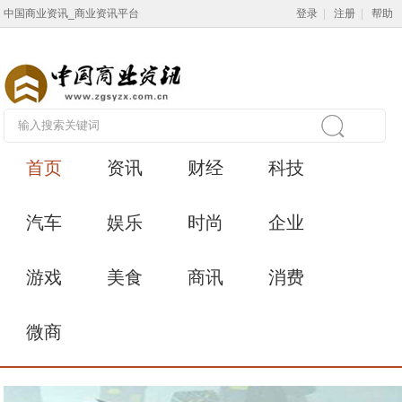
中国商业资讯_商业资讯平台
登录
|
注册
|
帮助
首页
资讯
财经
科技
汽车
娱乐
时尚
企业
游戏
美食
商讯
消费
微商