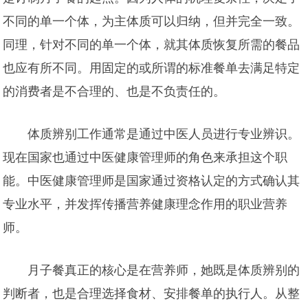
不同的单一个体，为主体质可以归纳，但并完全一致。
同理，针对不同的单一个体，就其体质恢复所需的餐品
也应有所不同。用固定的或所谓的标准餐单去满足特定
的消费者是不合理的、也是不负责任的。
体质辨别工作通常是通过中医人员进行专业辨识。
现在国家也通过中医健康管理师的角色来承担这个职
能。中医健康管理师是国家通过资格认定的方式确认其
专业水平，并发挥传播营养健康理念作用的职业营养
师。
月子餐真正的核心是在营养师，她既是体质辨别的
判断者，也是合理选择食材、安排餐单的执行人。从整