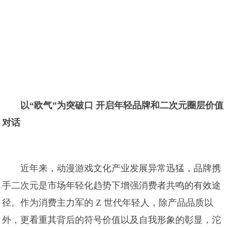
以“欧气”为突破口 开启年轻品牌和二次元圈层价值
对话
近年来，动漫游戏文化产业发展异常迅猛，品牌携
手二次元是市场年轻化趋势下增强消费者共鸣的有效途
径。作为消费主力军的 Z 世代年轻人，除产品品质以
外，更看重其背后的符号价值以及自我形象的彰显，沱