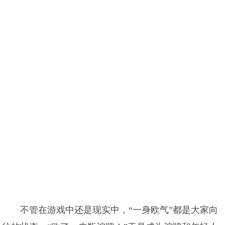
不管在游戏中还是现实中，“一身欧气”都是大家向