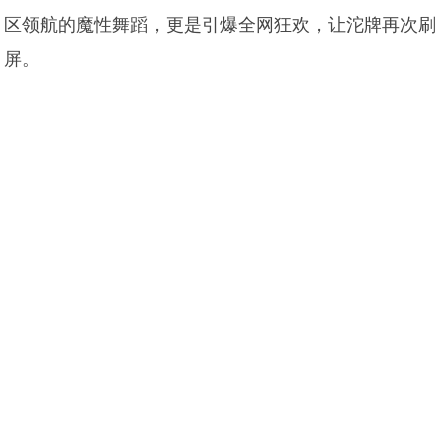
区领航的魔性舞蹈，更是引爆全网狂欢，让沱牌再次刷
屏。