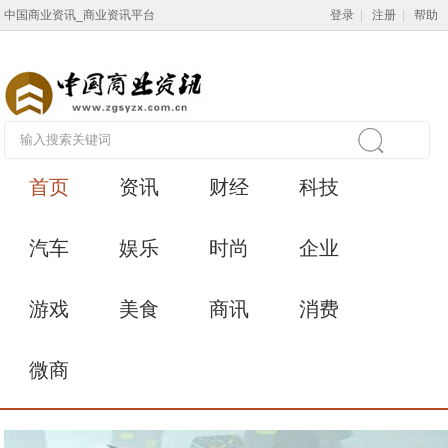
中国商业资讯_商业资讯平台
登录
|
注册
|
帮助
首页
资讯
财经
科技
汽车
娱乐
时尚
企业
游戏
美食
商讯
消费
微商