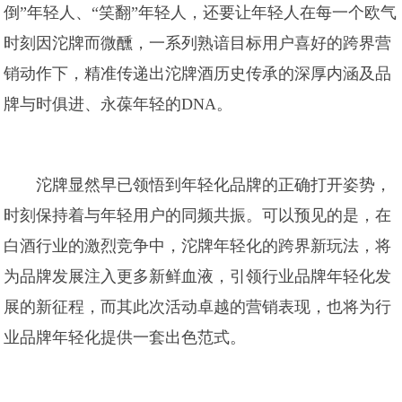
倒”年轻人、“笑翻”年轻人，还要让年轻人在每一个欧气
时刻因沱牌而微醺，一系列熟谙目标用户喜好的跨界营
销动作下，精准传递出沱牌酒历史传承的深厚内涵及品
牌与时俱进、永葆年轻的DNA。
沱牌显然早已领悟到年轻化品牌的正确打开姿势，
时刻保持着与年轻用户的同频共振。可以预见的是，在
白酒行业的激烈竞争中，沱牌年轻化的跨界新玩法，将
为品牌发展注入更多新鲜血液，引领行业品牌年轻化发
展的新征程，而其此次活动卓越的营销表现，也将为行
业品牌年轻化提供一套出色范式。