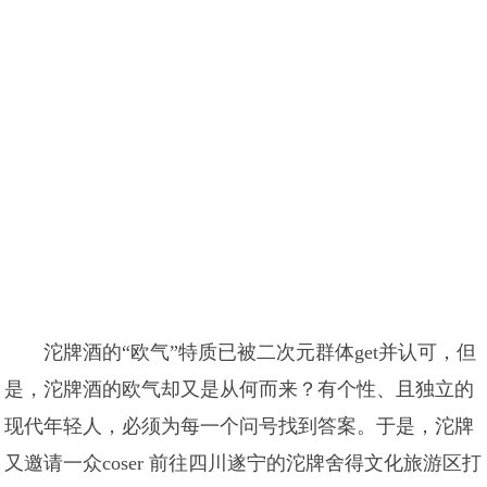
沱牌酒的“欧气”特质已被二次元群体get并认可，但
是，沱牌酒的欧气却又是从何而来？有个性、且独立的
现代年轻人，必须为每一个问号找到答案。于是，沱牌
又邀请一众coser 前往四川遂宁的沱牌舍得文化旅游区打