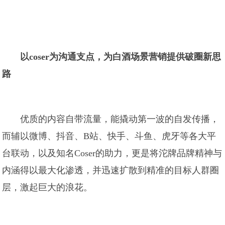
以coser为沟通支点，为白酒场景营销提供破圈新思
路
优质的内容自带流量，能撬动第一波的自发传播，
而辅以微博、抖音、B站、快手、斗鱼、虎牙等各大平
台联动，以及知名Coser的助力，更是将沱牌品牌精神与
内涵得以最大化渗透，并迅速扩散到精准的目标人群圈
层，激起巨大的浪花。