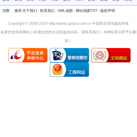
消费
|
微商
关于我们
-
联系我们
-
XML地图
-
网站地图
TXT
-
版权声明
Copyright © 2006-2019 http://www.zgsyzx.com.cn 中国商业资讯版权所有
如果您发现本网站上有侵犯您的合法权益的内容，请联系我们，本网站将立即予以删
除！