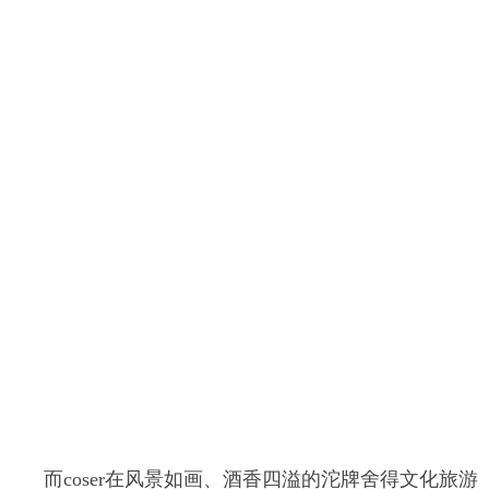
而coser在风景如画、酒香四溢的沱牌舍得文化旅游