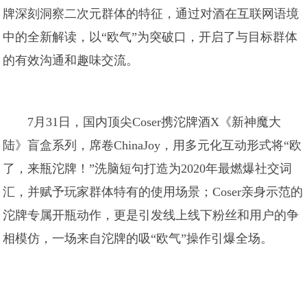
牌深刻洞察二次元群体的特征，通过对酒在互联网语境
中的全新解读，以“欧气”为突破口，开启了与目标群体
的有效沟通和趣味交流。
7月31日，国内顶尖Coser携沱牌酒X《新神魔大
陆》盲盒系列，席卷ChinaJoy，用多元化互动形式将“欧
了，来瓶沱牌！”洗脑短句打造为2020年最燃爆社交词
汇，并赋予玩家群体特有的使用场景；Coser亲身示范的
沱牌专属开瓶动作，更是引发线上线下粉丝和用户的争
相模仿，一场来自沱牌的吸“欧气”操作引爆全场。