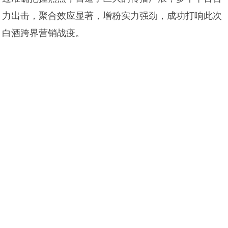
力出击，聚合效应显著，增粉实力强劲，成功打响此次
白酒跨界营销战疫。