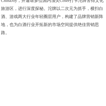
ChinaJoy，并邀请多位国内顶尖Coser打卡沱牌舍得文化
旅游区，进行深度探秘。沱牌以二次元为抓手，横扫白
酒、游戏两大行业年轻圈层用户，构建了品牌营销新阵
地，也为白酒行业开拓新的市场空间提供绝佳营销思
路。