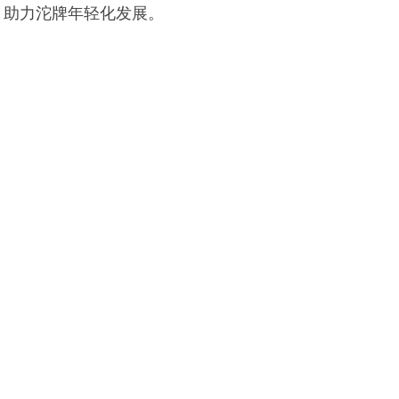
助力沱牌年轻化发展。