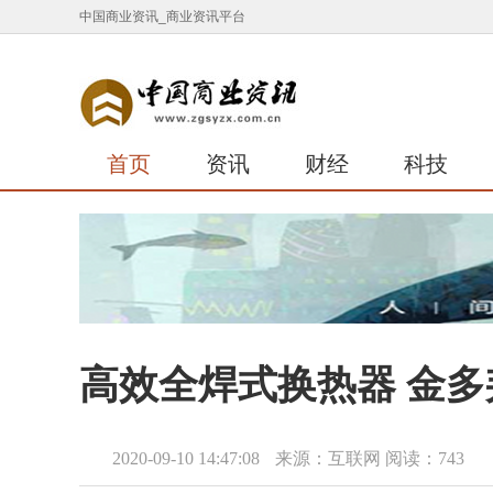
中国商业资讯_商业资讯平台
首页
资讯
财经
科技
高效全焊式换热器 金多
2020-09-10 14:47:08
来源：互联网
阅读：743