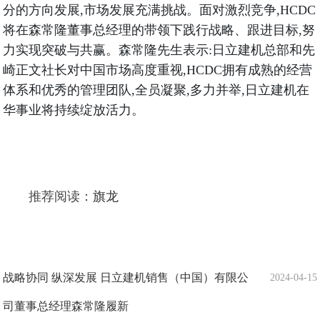
分的方向发展,市场发展充满挑战。面对激烈竞争,HCDC
将在森常隆董事总经理的带领下践行战略、跟进目标,努
力实现突破与共赢。森常隆先生表示:日立建机总部和先
崎正文社长对中国市场高度重视,HCDC拥有成熟的经营
体系和优秀的管理团队,全员凝聚,多力并举,日立建机在
华事业将持续绽放活力。
推荐阅读：
旗龙
战略协同 纵深发展 日立建机销售（中国）有限公
2024-04-15
司董事总经理森常隆履新