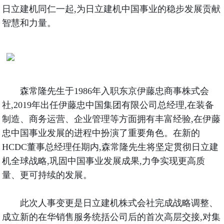
日立建机同仁一起,为日立建机中国事业的稳步发展贡献
智慧和力量。
森常隆先生于1986年入职东京伊藤忠商事株式会
社,2019年出任伊藤忠中国集团有限公司总经理,在装备
制造、商务运营、企业管理等方面拥有丰富经验,在伊藤
忠中国事业发展的进程中扮演了重要角色。在新的
HCDC董事总经理任期内,森常隆先生将坚定贯彻日立建
机全球战略,巩固中国事业发展成果,力争实现更高质
量、更可持续的发展。
此次人事变更是日立建机株式会社完成战略调整、
成立新的在华销售服务统括公司后的首次高层交接,对集