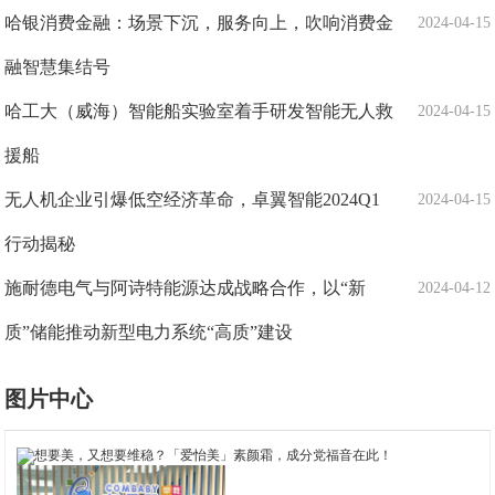
哈银消费金融：场景下沉，服务向上，吹响消费金
2024-04-15
融智慧集结号
哈工大（威海）智能船实验室着手研发智能无人救
2024-04-15
援船
无人机企业引爆低空经济革命，卓翼智能2024Q1
2024-04-15
行动揭秘
施耐德电气与阿诗特能源达成战略合作，以“新
2024-04-12
质”储能推动新型电力系统“高质”建设
图片中心