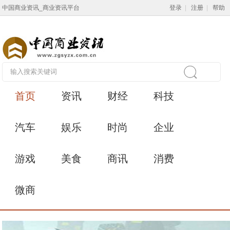
中国商业资讯_商业资讯平台
登录
|
注册
|
帮助
首页
资讯
财经
科技
汽车
娱乐
时尚
企业
游戏
美食
商讯
消费
微商