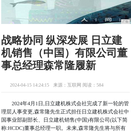
广告
战略协同 纵深发展 日立建
机销售（中国）有限公司董
事总经理森常隆履新
2024-04-15 14:24:15
来源：互联网
阅读：584
2024年4月1日,日立建机株式会社完成了新一轮的管
理层人事变更,森常隆先生正式担任日立建机株式会社中
国事业部副部长、日立建机销售(中国)有限公司(以下简
称:HCDC)董事总经理一职。未来,森常隆先生将与所有