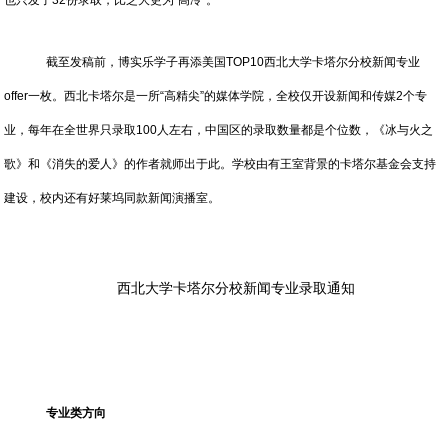
也只发了32份录取，比芝大更为“高冷”。
截至发稿前，博实乐学子再添美国TOP10西北大学卡塔尔分校新闻专业
offer一枚。西北卡塔尔是一所“高精尖”的媒体学院，全校仅开设新闻和传媒2个专
业，每年在全世界只录取100人左右，中国区的录取数量都是个位数，《冰与火之
歌》和《消失的爱人》的作者就师出于此。学校由有王室背景的卡塔尔基金会支持
建设，校内还有好莱坞同款新闻演播室。
西北大学卡塔尔分校新闻专业录取通知
专业类方向