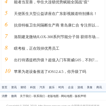
4
能者当至善，华住大连锁优势赋能全国战"疫"
5
天使医生大型公益讲座在广东影视频道特别播出！
6
抗倍特板卫生间隔断生产商 青岛康仁合 专注所以更专业
7
洛阳建龙微纳JLOX-300系列节能分子筛 获得市场好评
8
瞎考核，正在毁掉优秀员工
9
出行待遇提档升级？超值入门车斯威G05，不到7万即可入手
10
苹果为老设备推送了iOS12.4.5，你升级了吗
首页
|
资讯
|
财经
|
科技
|
汽车
|
娱乐
|
时尚
|
企业
|
游戏
|
美食
|
商讯
|
消费
|
微商
关于我们
-
联系我们
-
老版地图
-
网站地图
-
版权声明