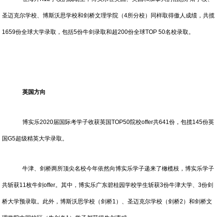
圣迈克尔学校、博斯沃思学校和剑桥文理学院（4所分校）同样取得傲人成绩，共揽
1659份全球大学录取，包括5份牛剑录取和超200份全球TOP 50名校录取。
英国方向
博实乐2020届国际考学子收获英国TOP50院校offer共641份，包揽145份英
国G5超级精英大学录取。
牛津、剑桥两所顶尖名校今年依然向博实乐学子递来了橄榄枝，博实乐学子
共斩获11枚牛剑offer。其中，博实乐广东碧桂园学校学生斩获3份牛津大学、3份剑
桥大学预录取。此外，博斯沃思学校（剑桥1）、圣迈克尔学校（剑桥2）和剑桥文