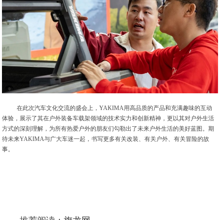
在此次汽车文化交流的盛会上，YAKIMA用高品质的产品和充满趣味的互动
体验，展示了其在户外装备车载架领域的技术实力和创新精神，更以其对户外生活
方式的深刻理解，为所有热爱户外的朋友们勾勒出了未来户外生活的美好蓝图。期
待未来YAKIMA与广大车迷一起，书写更多有关改装、有关户外、有关冒险的故
事。