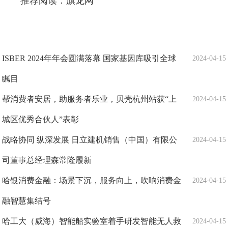
推荐阅读：
旗龙网
ISBER 2024年年会圆满落幕 国家基因库吸引全球
2024-04-15
瞩目
帮消费者安居，助服务者乐业，贝壳杭州站获“上
2024-04-15
城区优秀合伙人”表彰
战略协同 纵深发展 日立建机销售（中国）有限公
2024-04-15
司董事总经理森常隆履新
哈银消费金融：场景下沉，服务向上，吹响消费金
2024-04-15
融智慧集结号
哈工大（威海）智能船实验室着手研发智能无人救
2024-04-15