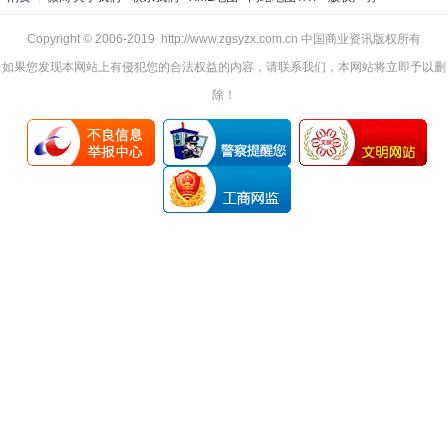
Copyright © 2006-2019 http://www.zgsyzx.com.cn 中国商业资讯版权所有
如果您发现本网站上有侵犯您的合法权益的内容，请联系我们，本网站将立即予以删
除！