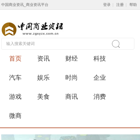
中国商业资讯_商业资讯平台
登录
|
注册
|
帮助
首页
资讯
财经
科技
汽车
娱乐
时尚
企业
游戏
美食
商讯
消费
微商