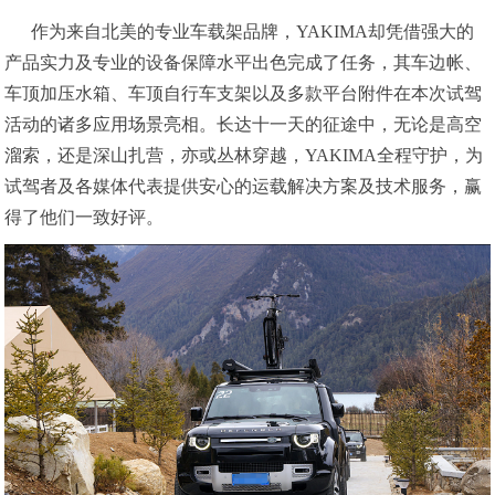
作为来自北美的专业车载架品牌，YAKIMA却凭借强大的
产品实力及专业的设备保障水平出色完成了任务，其车边帐、
车顶加压水箱、车顶自行车支架以及多款平台附件在本次试驾
活动的诸多应用场景亮相。长达十一天的征途中，无论是高空
溜索，还是深山扎营，亦或丛林穿越，YAKIMA全程守护，为
试驾者及各媒体代表提供安心的运载解决方案及技术服务，赢
得了他们一致好评。