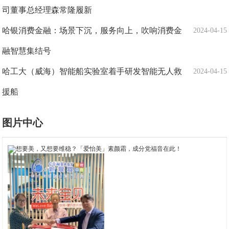
司董事总经理森常隆履新
哈银消费金融：场景下沉，服务向上，吹响消费金
2024-04-15
融智慧集结号
哈工大（威海）智能船实验室着手研发智能无人救
2024-04-15
援船
图片中心