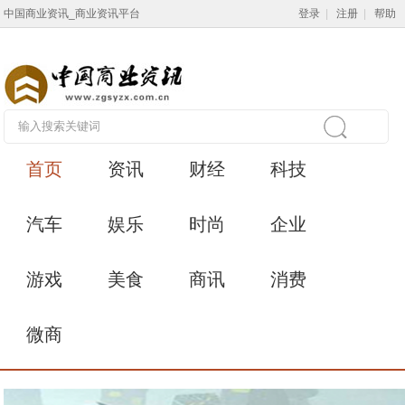
中国商业资讯_商业资讯平台
登录
|
注册
|
帮助
首页
资讯
财经
科技
汽车
娱乐
时尚
企业
游戏
美食
商讯
消费
微商