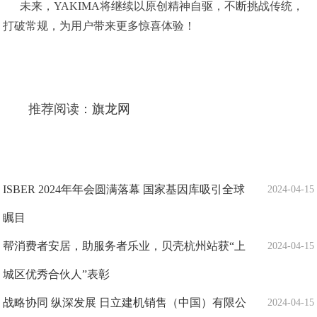
未来，YAKIMA将继续以原创精神自驱，不断挑战传统，
打破常规，为用户带来更多惊喜体验！
推荐阅读：
旗龙网
ISBER 2024年年会圆满落幕 国家基因库吸引全球
2024-04-15
瞩目
帮消费者安居，助服务者乐业，贝壳杭州站获“上
2024-04-15
城区优秀合伙人”表彰
战略协同 纵深发展 日立建机销售（中国）有限公
2024-04-15